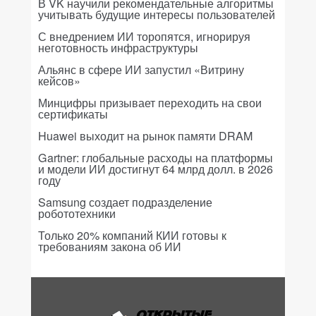
В VK научили рекомендательные алгоритмы
учитывать будущие интересы пользователей
С внедрением ИИ торопятся, игнорируя
неготовность инфраструктуры
Альянс в сфере ИИ запустил «Витрину
кейсов»
Минцифры призывает переходить на свои
сертификаты
Huawei выходит на рынок памяти DRAM
Gartner: глобальные расходы на платформы
и модели ИИ достигнут 64 млрд долл. в 2026
году
Samsung создает подразделение
робототехники
Только 20% компаний КИИ готовы к
требованиям закона об ИИ