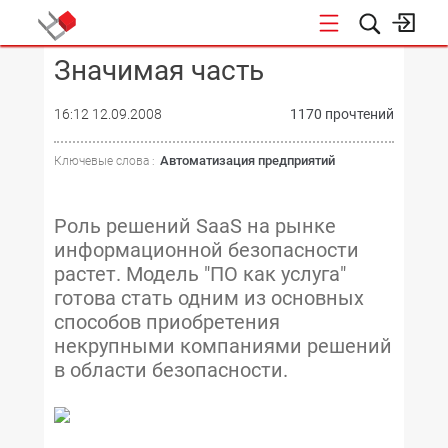
Значимая часть
КОНФЕРЕНЦИИ
16:12 12.09.2008
1170 прочтений
Автоматизация предприятий
Ключевые слова :
Роль решений SaaS на рынке
информационной безопасности
растет. Модель "ПО как услуга"
готова стать одним из основных
способов приобретения
некрупными компаниями решений
в области безопасности.