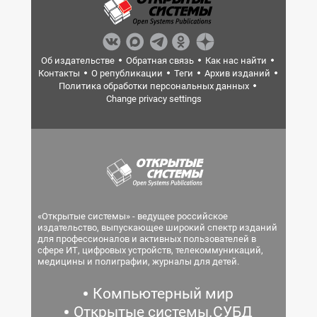
Об издательстве
Обратная связь
Как нас найти
Контакты
О републикации
Теги
Архив изданий
Политика обработки персональных данных
Change privacy settings
«Открытые системы» - ведущее российское
издательство, выпускающее широкий спектр изданий
для профессионалов и активных пользователей в
сфере ИТ, цифровых устройств, телекоммуникаций,
медицины и полиграфии, журналы для детей.
Компьютерный мир
Открытые системы.СУБД