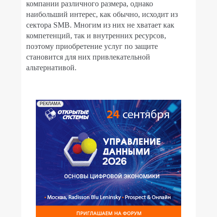
компании различного размера, однако
наибольший интерес, как обычно, исходит из
сектора
SMB
. Многим из них не хватает как
компетенций, так и внутренних ресурсов,
поэтому приобретение услуг по защите
становится для них привлекательной
альтернативой.
РЕКЛАМА