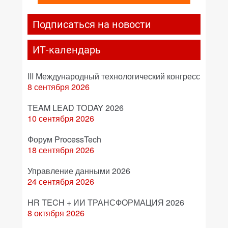
Подписаться на новости
ИТ-календарь
III Международный технологический конгресс
8 сентября 2026
TEAM LEAD TODAY 2026
10 сентября 2026
Форум ProcessTech
18 сентября 2026
Управление данными 2026
24 сентября 2026
HR TECH + ИИ ТРАНСФОРМАЦИЯ 2026
8 октября 2026