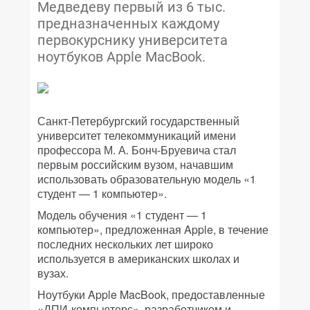
Медведеву первый из 6 тыс.
предназначенных каждому
первокурснику университета
ноутбуков Apple MacBook.
Санкт-Петербургский государственный
университет телекоммуникаций имени
профессора М. А. Бонч-Бруевича стал
первым российским вузом, начавшим
использовать образовательную модель «1
студент — 1 компьютер».
Модель обучения «1 студент — 1
компьютер», предложенная Apple, в течение
последних нескольких лет широко
используется в американских школах и
вузах.
Ноутбуки Apple MacBook, предоставленные
«ДПИ-компьютерс», разработчиком и