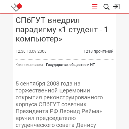
СПбГУТ внедрил
КОНФЕРЕНЦИИ
парадигму «1 студент - 1
компьютер»
12:30 10.09.2008
1218 прочтений
Государство, общество и ИТ
Ключевые слова :
5 сентября 2008 года на
торжественной церемонии
открытия реконструированного
корпуса СПбГУТ советник
Президента РФ Леонид Рейман
вручил председателю
студенческого совета Денису