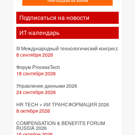
Подписаться на новости
ИТ-календарь
III Международный технологический конгресс
8 сентября 2026
Форум ProcessTech
18 сентября 2026
Управление данными 2026
24 сентября 2026
HR TECH + ИИ ТРАНСФОРМАЦИЯ 2026
8 октября 2026
COMPENSATION & BENEFITS FORUM
RUSSIA 2026
15 октября 2026