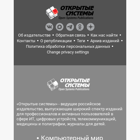
Об издательстве
Обратная связь
Как нас найти
Контакты
О републикации
Теги
Архив изданий
Политика обработки персональных данных
Change privacy settings
«Открытые системы» - ведущее российское
издательство, выпускающее широкий спектр изданий
для профессионалов и активных пользователей в
сфере ИТ, цифровых устройств, телекоммуникаций,
медицины и полиграфии, журналы для детей.
Компьютерный мир