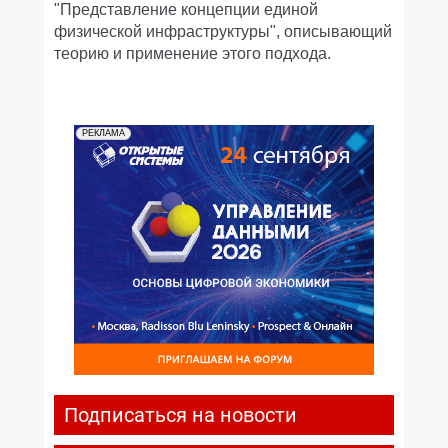
"Представление концепции единой
физической инфраструктуры", описывающий
теорию и применение этого подхода.
РЕКЛАМА
Подписаться на новости