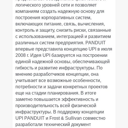
логического уровней сети и позволяет
компаниям создать надежную основу для
построения корпоративных систем,
включающих питание, связь, вычисления,
контроль и защиту, снизить риски, связанные
с использованием, интеграцией и развитием
различных систем предприятия. PANDUIT
впервые представила концепцию UPI в июля
2008 г. Идея UPI базируется на построении
единой надежной основы, обеспечивающей
гибкость и развитие инфраструктуры. По
мнению разработчиков концепции, она
учитывает все возможные особенности,
потребности и задачи конкретных проектов
еще на стадии планирования. В итоге
заметно повышается эффективность и
производительность всей физической
инфраструктуры. В поддержку концепции
UPI PANDUIT и Frost & Sullivan совместно
разработали технический документ