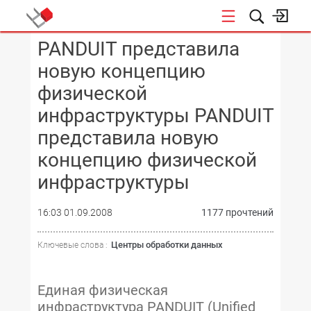
PANDUIT представила
КОНФЕРЕНЦИИ
новую концепцию
физической
инфраструктуры PANDUIT
представила новую
концепцию физической
инфраструктуры
16:03 01.09.2008
1177 прочтений
Центры обработки данных
Ключевые слова :
Единая физическая
инфраструктура PANDUIT (Unified