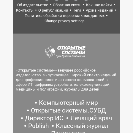
Об издательстве
Обратная связь
Как нас найти
Контакты
О републикации
Теги
Архив изданий
Политика обработки персональных данных
Change privacy settings
«Открытые системы» - ведущее российское
издательство, выпускающее широкий спектр изданий
для профессионалов и активных пользователей в
сфере ИТ, цифровых устройств, телекоммуникаций,
медицины и полиграфии, журналы для детей.
Компьютерный мир
Открытые системы.СУБД
Директор ИС
Лечащий врач
Publish
Классный журнал