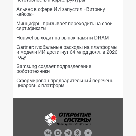
Альянс в сфере ИИ запустил «Витрину
кейсов»
Минцифры призывает переходить на свои
сертификаты
Huawei выходит на рынок памяти DRAM
Gartner: глобальные расходы на платформы
и модели ИИ достигнут 64 млрд долл. в 2026
году
Samsung создает подразделение
робототехники
Сформирован предварительный перечень
цифровых платформ