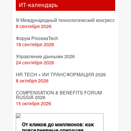
ИТ-календарь
III Международный технологический конгресс
8 сентября 2026
Форум ProcessTech
18 сентября 2026
Управление данными 2026
24 сентября 2026
HR TECH + ИИ ТРАНСФОРМАЦИЯ 2026
8 октября 2026
COMPENSATION & BENEFITS FORUM
RUSSIA 2026
15 октября 2026
От кликов до миллионов: как
повседневные операции