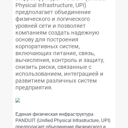
Physical Infrastructure, UPI)
предполагает объединение
физического и логического
уровней сети и позволяет
компаниям создать надежную
основу для построения
корпоративных систем,
включающих питание, связь,
вычисления, контроль и защиту,
снизить риски, связанные с
использованием, интеграцией и
развитием различных систем
предприятия.
Единая физическая инфраструктура
PANDUIT
(
Unified
Physical
Infrastructure
,
UPI
)
предполагает объединение физического и