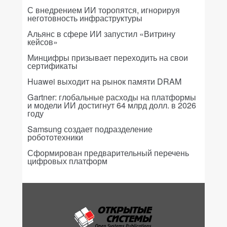
С внедрением ИИ торопятся, игнорируя
неготовность инфраструктуры
Альянс в сфере ИИ запустил «Витрину
кейсов»
Минцифры призывает переходить на свои
сертификаты
Huawei выходит на рынок памяти DRAM
Gartner: глобальные расходы на платформы
и модели ИИ достигнут 64 млрд долл. в 2026
году
Samsung создает подразделение
робототехники
Сформирован предварительный перечень
цифровых платформ