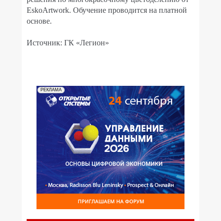
EskoArtwork. Обучение проводится на платной
основе.
Источник: ГК «Легион»
РЕКЛАМА