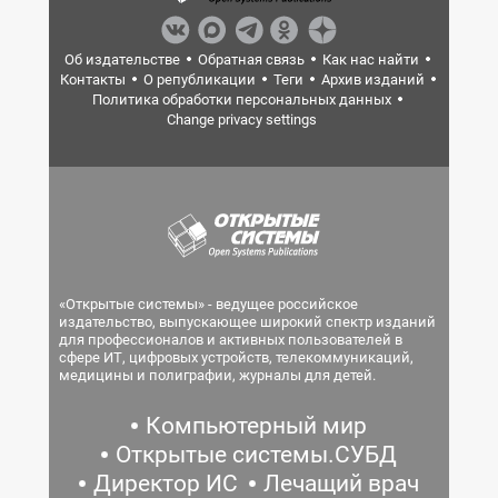
Об издательстве
Обратная связь
Как нас найти
Контакты
О републикации
Теги
Архив изданий
Политика обработки персональных данных
Change privacy settings
«Открытые системы» - ведущее российское
издательство, выпускающее широкий спектр изданий
для профессионалов и активных пользователей в
сфере ИТ, цифровых устройств, телекоммуникаций,
медицины и полиграфии, журналы для детей.
Компьютерный мир
Открытые системы.СУБД
Директор ИС
Лечащий врач