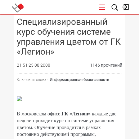
Специализированный
КОНФЕРЕНЦИИ
курс обучения системе
управления цветом от ГК
«Легион»
21:51 25.08.2008
1146 прочтений
Информационная безопасность
Ключевые слова :
В московском офисе
ГК «Легион»
каждые две
недели проходит курс по системе управления
цветом. Обучение проводится в рамках
постоянно действующей программы,