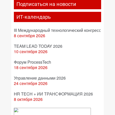
Подписаться на новости
ИТ-календарь
III Международный технологический конгресс
8 сентября 2026
TEAM LEAD TODAY 2026
10 сентября 2026
Форум ProcessTech
18 сентября 2026
Управление данными 2026
24 сентября 2026
HR TECH + ИИ ТРАНСФОРМАЦИЯ 2026
8 октября 2026