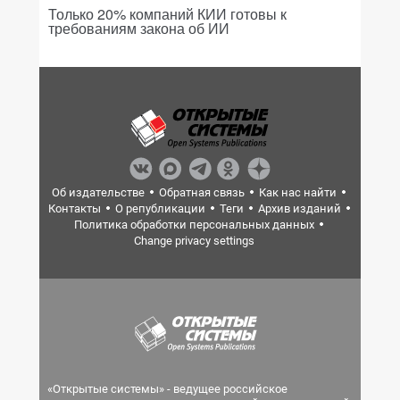
Только 20% компаний КИИ готовы к
требованиям закона об ИИ
Об издательстве
Обратная связь
Как нас найти
Контакты
О републикации
Теги
Архив изданий
Политика обработки персональных данных
Change privacy settings
«Открытые системы» - ведущее российское