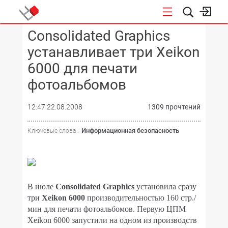
Consolidated Graphics
КОНФЕРЕНЦИИ
устанавливает три Xeikon
6000 для печати
фотоальбомов
12:47 22.08.2008
1309 прочтений
Информационная безопасность
Ключевые слова :
В июле
Consolidated Graphics
установила сразу
три
Xeikon 6000
производительностью 160 стр./
мин для печати фотоальбомов. Первую ЦПМ
Xeikon 6000 запустили на одном из производств