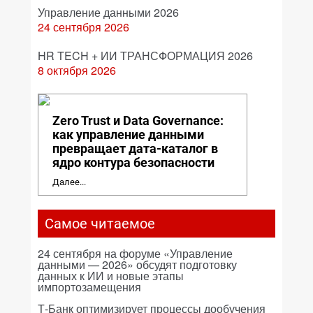
Управление данными 2026
24 сентября 2026
HR TECH + ИИ ТРАНСФОРМАЦИЯ 2026
8 октября 2026
Zero Trust и Data Governance:
как управление данными
превращает дата-каталог в
ядро контура безопасности
Далее...
Самое читаемое
24 сентября на форуме «Управление
данными — 2026» обсудят подготовку
данных к ИИ и новые этапы
импортозамещения
Т-Банк оптимизирует процессы дообучения