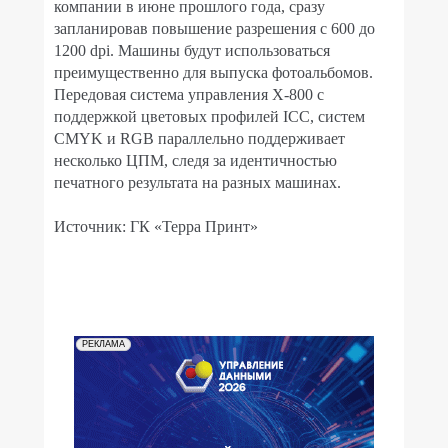
компании в июне прошлого года, сразу
запланировав повышение разрешения с 600 до
1200 dpi. Машины будут использоваться
преимущественно для выпуска фотоальбомов.
Передовая система управления X-800 с
поддержкой цветовых профилей ICC, систем
CMYK и RGB параллельно поддерживает
несколько ЦПМ, следя за идентичностью
печатного результата на разных машинах.
Источник: ГК «Терра Принт»
РЕКЛАМА