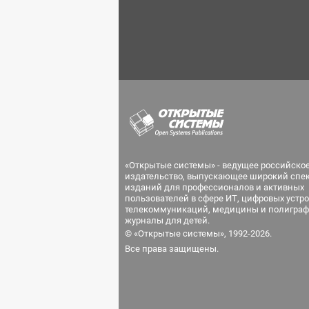
«Открытые системы» - ведущее российско
издательство, выпускающее широкий спе
изданий для профессионалов и активных
пользователей в сфере ИТ, цифровых устро
телекоммуникаций, медицины и полиграф
журналы для детей.
© «Открытые системы», 1992-2026.
Все права защищены.