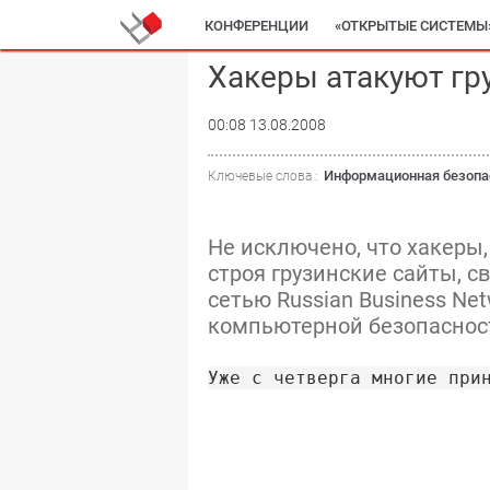
КОНФЕРЕНЦИИ
«ОТКРЫТЫЕ СИСТЕМЫ
Хакеры атакуют гр
00:08 13.08.2008
Информационная безопа
Ключевые слова :
Не исключено, что хакеры
строя грузинские сайты, с
сетью Russian Business Ne
компьютерной безопаснос
Уже с четверга многие при