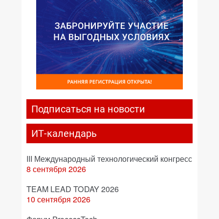
Подписаться на новости
ИТ-календарь
III Международный технологический конгресс
8 сентября 2026
TEAM LEAD TODAY 2026
10 сентября 2026