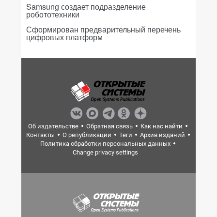
Samsung создает подразделение
робототехники
Сформирован предварительный перечень
цифровых платформ
Об издательстве
Обратная связь
Как нас найти
Контакты
О републикации
Теги
Архив изданий
Политика обработки персональных данных
Change privacy settings