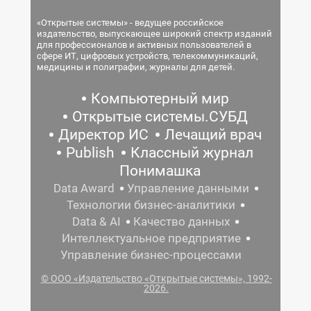
«Открытые системы» - ведущее российское
издательство, выпускающее широкий спектр изданий
для профессионалов и активных пользователей в
сфере ИТ, цифровых устройств, телекоммуникаций,
медицины и полиграфии, журналы для детей.
Компьютерный мир
Открытые системы.СУБД
Директор ИС
Лечащий врач
Publish
Классный журнал
Понимашка
Data Award
Управление данными
Технологии бизнес-аналитики
Data & AI
Качество данных
Интеллектуальное предприятие
Управление бизнес-процессами
© ООО «Издательство «Открытые системы», 1992-
2026.