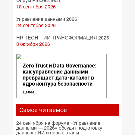
Форум ProcessTech
18 сентября 2026
Управление данными 2026
24 сентября 2026
HR TECH + ИИ ТРАНСФОРМАЦИЯ 2026
8 октября 2026
Zero Trust и Data Governance:
как управление данными
превращает дата-каталог в
ядро контура безопасности
Далее...
Самое читаемое
24 сентября на форуме «Управление
данными — 2026» обсудят подготовку
данных к ИИ и новые этапы