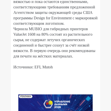
вязкостью и пока остаются единственными,
соответствующими требованиям предложенной
Агентством защиты окружающей среды США
программы Design for Environment с маркировкой
соответствующим логотипом.
Чернила MUBIO для гибридных принтеров
ValueJet 1608 на 80% состоят из растительного
сырья, не содержат летучих органических
соединений и быстрее сохнут за счёт низкой
вязкости. В первую очередь они рекомендованы
для печати на жёстких материалах.
Источники: EFI, Mutoh
РЕКЛАМА