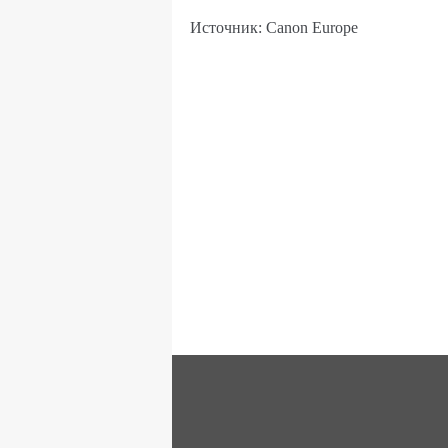
Источник: Canon Europe