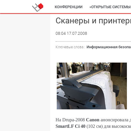
КОНФЕРЕНЦИИ
«ОТКРЫТЫЕ СИСТЕМЫ
Сканеры и принтер
08:04 17.07.2008
Информационная безопа
Ключевые слова :
На Drupa-2008
Canon
анонсировала 
SmartLF Ci 40
(102 см) для высокос