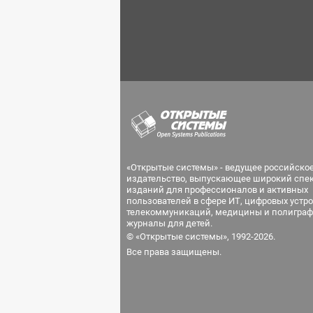
«Открытые системы» - ведущее российско
издательство, выпускающее широкий спе
изданий для профессионалов и активных
пользователей в сфере ИТ, цифровых устро
телекоммуникаций, медицины и полиграф
журналы для детей.
© «Открытые системы», 1992-2026.
Все права защищены.