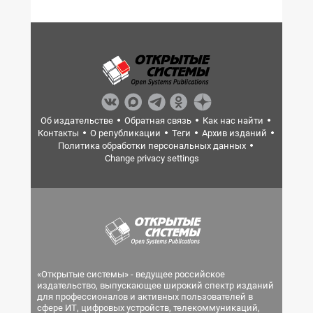
Об издательстве
Обратная связь
Как нас найти
Контакты
О републикации
Теги
Архив изданий
Политика обработки персональных данных
Change privacy settings
«Открытые системы» - ведущее российское
издательство, выпускающее широкий спектр изданий
для профессионалов и активных пользователей в
сфере ИТ, цифровых устройств, телекоммуникаций,