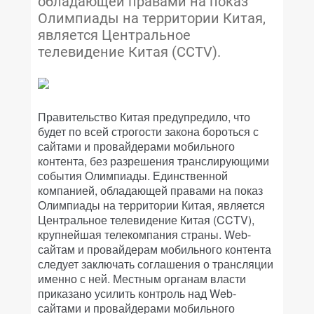
обладающей правами на показ
Олимпиады на территории Китая,
является Центральное
телевидение Китая (CCTV).
Правительство Китая предупредило, что
будет по всей строгости закона бороться с
сайтами и провайдерами мобильного
контента, без разрешения транслирующими
события Олимпиады. Единственной
компанией, обладающей правами на показ
Олимпиады на территории Китая, является
Центральное телевидение Китая (CCTV),
крупнейшая телекомпания страны. Web-
сайтам и провайдерам мобильного контента
следует заключать соглашения о трансляции
именно с ней. Местным органам власти
приказано усилить контроль над Web-
сайтами и провайдерами мобильного