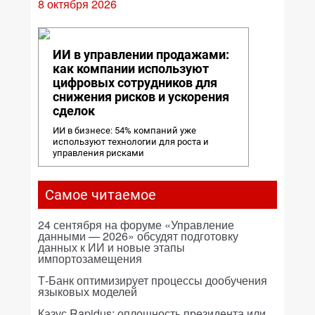
8 октября 2026
ИИ в управлении продажами:
как компании используют
цифровых сотрудников для
снижения рисков и ускорения
сделок
ИИ в бизнесе: 54% компаний уже
используют технологии для роста и
управления рисками
Самое читаемое
24 сентября на форуме «Управление
данными — 2026» обсудят подготовку
данных к ИИ и новые этапы
импортозамещения
Т-Банк оптимизирует процессы дообучения
языковых моделей
Казус Rapidus: оплошность президента или