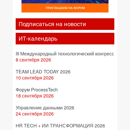
Подписаться на новости
ИТ-календарь
III Международный технологический конгресс
8 сентября 2026
TEAM LEAD TODAY 2026
10 сентября 2026
Форум ProcessTech
18 сентября 2026
Управление данными 2026
24 сентября 2026
HR TECH + ИИ ТРАНСФОРМАЦИЯ 2026