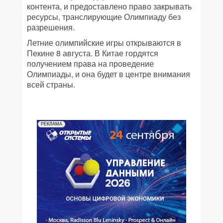
контента, и предоставлено право закрывать
ресурсы, транслирующие Олимпиаду без
разрешения.
Летние олимпийские игры открываются в
Пекине 8 августа. В Китае гордятся
получением права на проведение
Олимпиады, и она будет в центре внимания
всей страны.
РЕКЛАМА