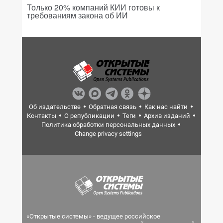
Только 20% компаний КИИ готовы к
требованиям закона об ИИ
Об издательстве
Обратная связь
Как нас найти
Контакты
О републикации
Теги
Архив изданий
Политика обработки персональных данных
Change privacy settings
«Открытые системы» - ведущее российское