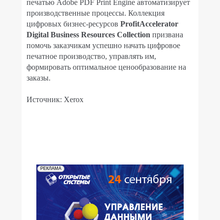
печатью Adobe PDF Print Engine автоматизирует
производственные процессы. Коллекция
цифровых бизнес-ресурсов
ProfitAccelerator
Digital Business Resources Collection
призвана
помочь заказчикам успешно начать цифровое
печатное производство, управлять им,
формировать оптимальное ценообразование на
заказы.
Источник: Xerox
РЕКЛАМА