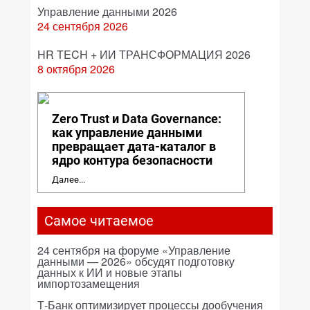
Управление данными 2026
24 сентября 2026
HR TECH + ИИ ТРАНСФОРМАЦИЯ 2026
8 октября 2026
Zero Trust и Data Governance:
как управление данными
превращает дата-каталог в
ядро контура безопасности
Далее...
Самое читаемое
24 сентября на форуме «Управление
данными — 2026» обсудят подготовку
данных к ИИ и новые этапы
импортозамещения
Т-Банк оптимизирует процессы дообучения