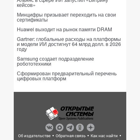
кейсов»
Минцифры призывает переходить на свои
сертификаты
Huawei выходит на рынок памяти DRAM
Gartner: глобальные расходы на платформы
и модели ИИ достигнут 64 млрд долл. в 2026
году
Samsung создает подразделение
робототехники
Сформирован предварительный перечень
цифровых платформ
Об издательстве
Обратная связь
Как нас найти