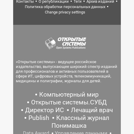
Контакты
О републикации
Теги
Архив изданий
Политика обработки персональных данных
Change privacy settings
«Открытые системы» - ведущее российское
издательство, выпускающее широкий спектр изданий
для профессионалов и активных пользователей в
сфере ИТ, цифровых устройств, телекоммуникаций,
медицины и полиграфии, журналы для детей.
Компьютерный мир
Открытые системы.СУБД
Директор ИС
Лечащий врач
Publish
Классный журнал
Понимашка
Data Award
Управление данными