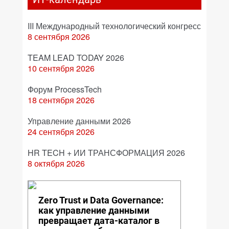
III Международный технологический конгресс
8 сентября 2026
TEAM LEAD TODAY 2026
10 сентября 2026
Форум ProcessTech
18 сентября 2026
Управление данными 2026
24 сентября 2026
HR TECH + ИИ ТРАНСФОРМАЦИЯ 2026
8 октября 2026
Zero Trust и Data Governance:
как управление данными
превращает дата-каталог в