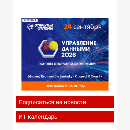
РЕКЛАМА
Подписаться на новости
ИТ-календарь