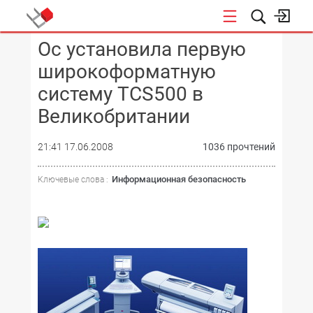
Oc установила первую
КОНФЕРЕНЦИИ
широкоформатную
систему TCS500 в
Великобритании
21:41 17.06.2008
1036 прочтений
Информационная безопасность
Ключевые слова :