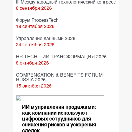
III Международный технологический конгресс
8 сентября 2026
Форум ProcessTech
18 сентября 2026
Управление данными 2026
24 сентября 2026
HR TECH + ИИ ТРАНСФОРМАЦИЯ 2026
8 октября 2026
COMPENSATION & BENEFITS FORUM
RUSSIA 2026
15 октября 2026
ИИ в управлении продажами:
как компании используют
цифровых сотрудников для
снижения рисков и ускорения
сделок