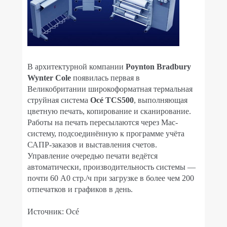
В архитектурной компании
Poynton Bradbury
Wynter Cole
появилась первая в
Великобритании широкоформатная термальная
струйная система
Océ TCS500
, выполняющая
цветную печать, копирование и сканирование.
Работы на печать пересылаются через Mac-
систему, подсоединённую к программе учёта
САПР-заказов и выставления счетов.
Управление очередью печати ведётся
автоматически, производительность системы —
почти 60 A0 стр./ч при загрузке в более чем 200
отпечатков и графиков в день.
Источник: Océ