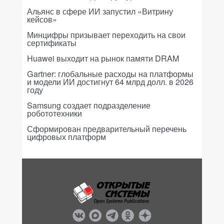
Альянс в сфере ИИ запустил «Витрину
кейсов»
Минцифры призывает переходить на свои
сертификаты
Huawei выходит на рынок памяти DRAM
Gartner: глобальные расходы на платформы
и модели ИИ достигнут 64 млрд долл. в 2026
году
Samsung создает подразделение
робототехники
Сформирован предварительный перечень
цифровых платформ