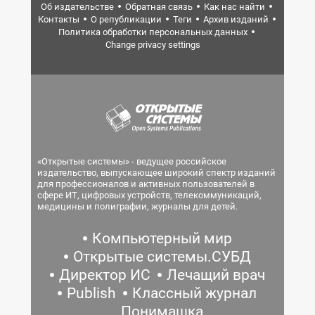
Об издательстве
Обратная связь
Как нас найти
Контакты
О републикации
Теги
Архив изданий
Политика обработки персональных данных
Change privacy settings
«Открытые системы» - ведущее российское
издательство, выпускающее широкий спектр изданий
для профессионалов и активных пользователей в
сфере ИТ, цифровых устройств, телекоммуникаций,
медицины и полиграфии, журналы для детей.
Компьютерный мир
Открытые системы.СУБД
Директор ИС
Лечащий врач
Publish
Классный журнал
Понимашка