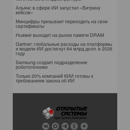
Альянс в сфере ИИ запустил «Витрину
кейсов»
Минцифры призывает переходить на свои
сертификаты
Huawei выходит на рынок памяти DRAM
Gartner: глобальные расходы на платформы
и модели ИИ достигнут 64 млрд долл. в 2026
году
Samsung создает подразделение
робототехники
Только 20% компаний КИИ готовы к
требованиям закона об ИИ