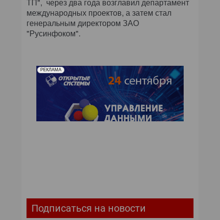
ТП", через два года возглавил департамент
международных проектов, а затем стал
генеральным директором ЗАО
"Русинфоком".
РЕКЛАМА
Подписаться на новости