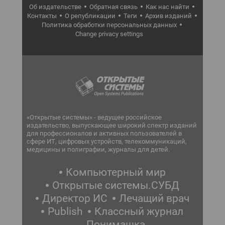
Об издательстве
Обратная связь
Как нас найти
Контакты
О републикации
Теги
Архив изданий
Политика обработки персональных данных
Change privacy settings
«Открытые системы» - ведущее российское
издательство, выпускающее широкий спектр изданий
для профессионалов и активных пользователей в
сфере ИТ, цифровых устройств, телекоммуникаций,
медицины и полиграфии, журналы для детей.
Компьютерный мир
Открытые системы.СУБД
Директор ИС
Лечащий врач
Publish
Классный журнал
Понимашка