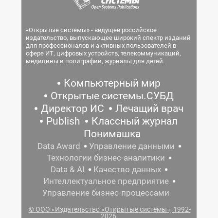
«Открытые системы» - ведущее российское
издательство, выпускающее широкий спектр изданий
для профессионалов и активных пользователей в
сфере ИТ, цифровых устройств, телекоммуникаций,
медицины и полиграфии, журналы для детей.
Компьютерный мир
Открытые системы.СУБД
Директор ИС
Лечащий врач
Publish
Классный журнал
Понимашка
Data Award
Управление данными
Технологии бизнес-аналитики
Data & AI
Качество данных
Интеллектуальное предприятие
Управление бизнес-процессами
© ООО «Издательство «Открытые системы», 1992-
2026.