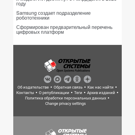
году
Samsung создает подразделение
робототехники
Сформирован предварительный перечень
цифровых платформ
Об издательстве
Обратная связь
Как нас найти
Контакты
О републикации
Теги
Архив изданий
Политика обработки персональных данных
Change privacy settings