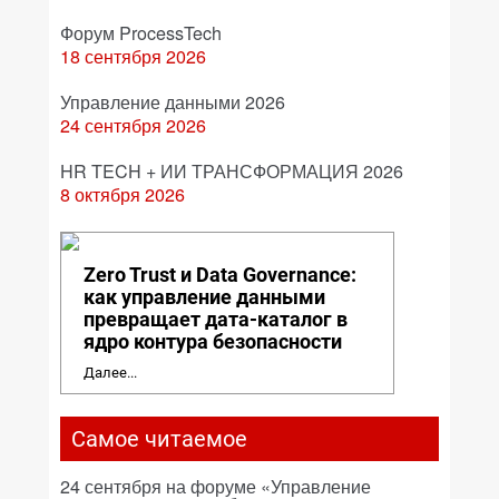
Форум ProcessTech
18 сентября 2026
Управление данными 2026
24 сентября 2026
HR TECH + ИИ ТРАНСФОРМАЦИЯ 2026
8 октября 2026
Zero Trust и Data Governance:
как управление данными
превращает дата-каталог в
ядро контура безопасности
Далее...
Самое читаемое
24 сентября на форуме «Управление