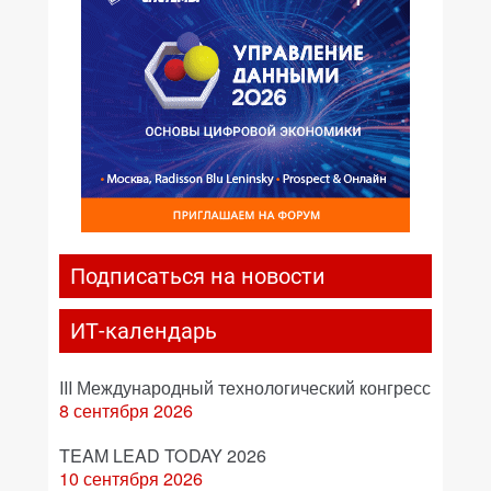
Подписаться на новости
ИТ-календарь
III Международный технологический конгресс
8 сентября 2026
TEAM LEAD TODAY 2026
10 сентября 2026