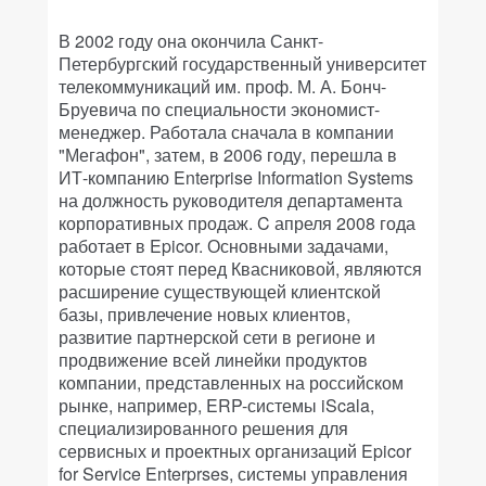
В 2002 году она окончила Санкт-
Петербургский государственный университет
телекоммуникаций им. проф. М. А. Бонч-
Бруевича по специальности экономист-
менеджер. Работала сначала в компании
"Мегафон", затем, в 2006 году, перешла в
ИТ-компанию Enterprise Information Systems
на должность руководителя департамента
корпоративных продаж. C апреля 2008 года
работает в Epicor. Основными задачами,
которые стоят перед Квасниковой, являются
расширение существующей клиентской
базы, привлечение новых клиентов,
развитие партнерской сети в регионе и
продвижение всей линейки продуктов
компании, представленных на российском
рынке, например, ERP-системы iScala,
специализированного решения для
сервисных и проектных организаций Epicor
for Service Enterprses, системы управления