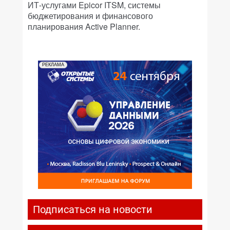
ИТ-услугами Epicor ITSM, системы
бюджетирования и финансового
планирования Active Planner.
РЕКЛАМА
Подписаться на новости