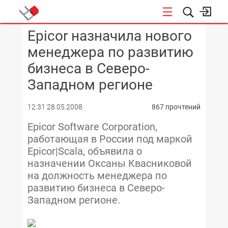
Epicor назначила нового
КОНФЕРЕНЦИИ
менеджера по развитию
бизнеса в Северо-
Западном регионе
12:31 28.05.2008
867 прочтений
Epicor Software Corporation,
работающая в России под маркой
Epicor|Scala, объявила о
назначении Оксаны Квасниковой
на должность менеджера по
развитию бизнеса в Северо-
Западном регионе.