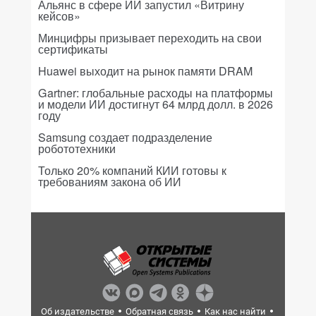
Альянс в сфере ИИ запустил «Витрину
кейсов»
Минцифры призывает переходить на свои
сертификаты
Huawei выходит на рынок памяти DRAM
Gartner: глобальные расходы на платформы
и модели ИИ достигнут 64 млрд долл. в 2026
году
Samsung создает подразделение
робототехники
Только 20% компаний КИИ готовы к
требованиям закона об ИИ
Об издательстве
Обратная связь
Как нас найти