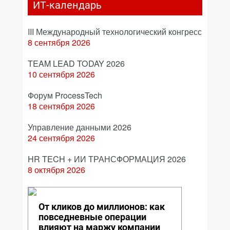
ИТ-календарь
III Международный технологический конгресс
8 сентября 2026
TEAM LEAD TODAY 2026
10 сентября 2026
Форум ProcessTech
18 сентября 2026
Управление данными 2026
24 сентября 2026
HR TECH + ИИ ТРАНСФОРМАЦИЯ 2026
8 октября 2026
От кликов до миллионов: как
повседневные операции
влияют на маржу компании