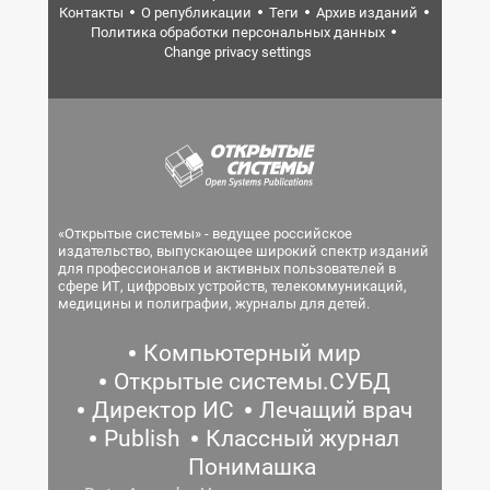
Контакты
О републикации
Теги
Архив изданий
Политика обработки персональных данных
Change privacy settings
«Открытые системы» - ведущее российское
издательство, выпускающее широкий спектр изданий
для профессионалов и активных пользователей в
сфере ИТ, цифровых устройств, телекоммуникаций,
медицины и полиграфии, журналы для детей.
Компьютерный мир
Открытые системы.СУБД
Директор ИС
Лечащий врач
Publish
Классный журнал
Понимашка