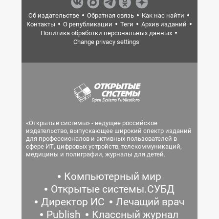
Об издательстве
Обратная связь
Как нас найти
Контакты
О републикации
Теги
Архив изданий
Политика обработки персональных данных
Change privacy settings
«Открытые системы» - ведущее российское
издательство, выпускающее широкий спектр изданий
для профессионалов и активных пользователей в
сфере ИТ, цифровых устройств, телекоммуникаций,
медицины и полиграфии, журналы для детей.
Компьютерный мир
Открытые системы.СУБД
Директор ИС
Лечащий врач
Publish
Классный журнал