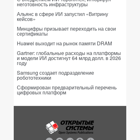
неготовность инфраструктуры
Альянс в сфере ИИ запустил «Витрину
кейсов»
Минцифры призывает переходить на свои
сертификаты
Huawei выходит на рынок памяти DRAM
Gartner: глобальные расходы на платформы
и модели ИИ достигнут 64 млрд долл. в 2026
году
Samsung создает подразделение
робототехники
Сформирован предварительный перечень
цифровых платформ