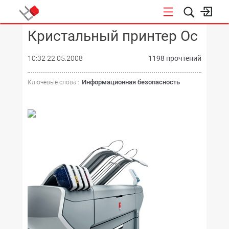
Кристальный принтер Oc
КОНФЕРЕНЦИИ
10:32 22.05.2008
1198 прочтений
Информационная безопасность
Ключевые слова :