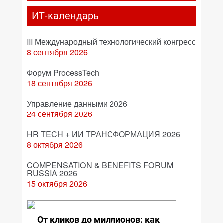
ИТ-календарь
III Международный технологический конгресс
8 сентября 2026
Форум ProcessTech
18 сентября 2026
Управление данными 2026
24 сентября 2026
HR TECH + ИИ ТРАНСФОРМАЦИЯ 2026
8 октября 2026
COMPENSATION & BENEFITS FORUM
RUSSIA 2026
15 октября 2026
От кликов до миллионов: как