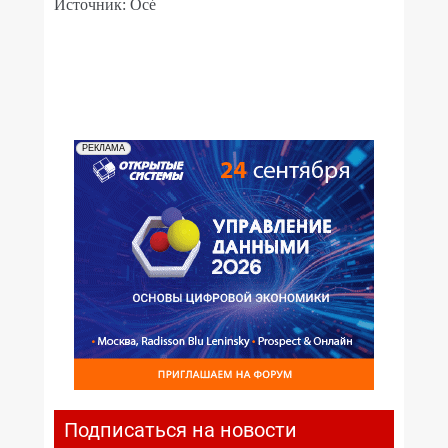
Источник: Océ
РЕКЛАМА
Подписаться на новости