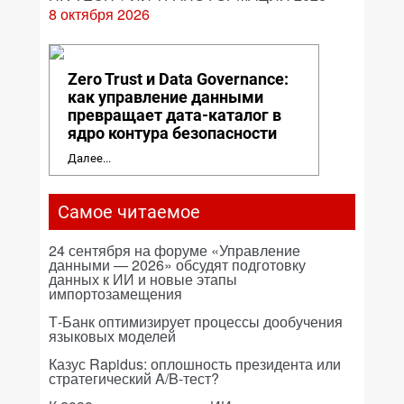
8 октября 2026
Zero Trust и Data Governance:
как управление данными
превращает дата-каталог в
ядро контура безопасности
Далее...
Самое читаемое
24 сентября на форуме «Управление
данными — 2026» обсудят подготовку
данных к ИИ и новые этапы
импортозамещения
Т-Банк оптимизирует процессы дообучения
языковых моделей
Казус Rapidus: оплошность президента или
стратегический A/B-тест?