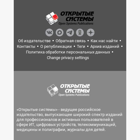
Об издательстве
Обратная связь
Как нас найти
Контакты
О републикации
Теги
Архив изданий
Политика обработки персональных данных
Change privacy settings
«Открытые системы» - ведущее российское
издательство, выпускающее широкий спектр изданий
для профессионалов и активных пользователей в
сфере ИТ, цифровых устройств, телекоммуникаций,
медицины и полиграфии, журналы для детей.