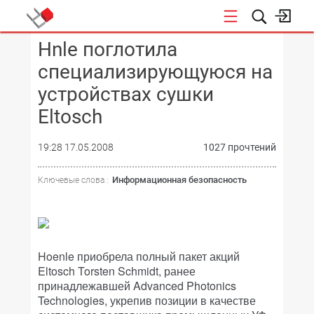
Hnle поглотила
КОНФЕРЕНЦИИ
специализирующуюся на
устройствах сушки
Eltosch
19:28 17.05.2008
1027 прочтений
Информационная безопасность
Ключевые слова :
Hoenle приобрела полный пакет акций
Eltosch Torsten Schmidt, ранее
принадлежавшей Advanced Photonics
Technologies, укрепив позиции в качестве