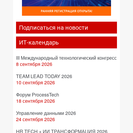
Подписаться на новости
ИТ-календарь
III Международный технологический конгресс
8 сентября 2026
TEAM LEAD TODAY 2026
10 сентября 2026
Форум ProcessTech
18 сентября 2026
Управление данными 2026
24 сентября 2026
HR TECH + ИИ ТРАНСФОРМАЦИЯ 2026