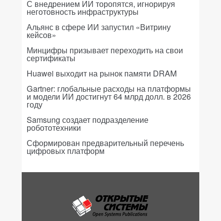
С внедрением ИИ торопятся, игнорируя
неготовность инфраструктуры
Альянс в сфере ИИ запустил «Витрину
кейсов»
Минцифры призывает переходить на свои
сертификаты
Huawei выходит на рынок памяти DRAM
Gartner: глобальные расходы на платформы
и модели ИИ достигнут 64 млрд долл. в 2026
году
Samsung создает подразделение
робототехники
Сформирован предварительный перечень
цифровых платформ