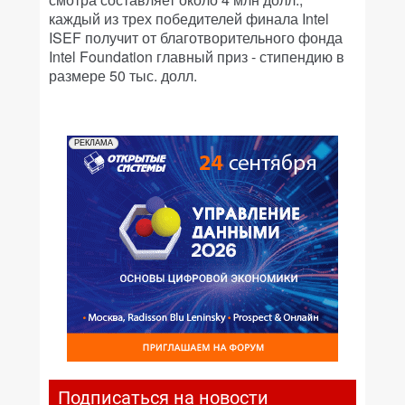
каждый из трех победителей финала Intel
ISEF получит от благотворительного фонда
Intel Foundation главный приз - стипендию в
размере 50 тыс. долл.
РЕКЛАМА
Подписаться на новости