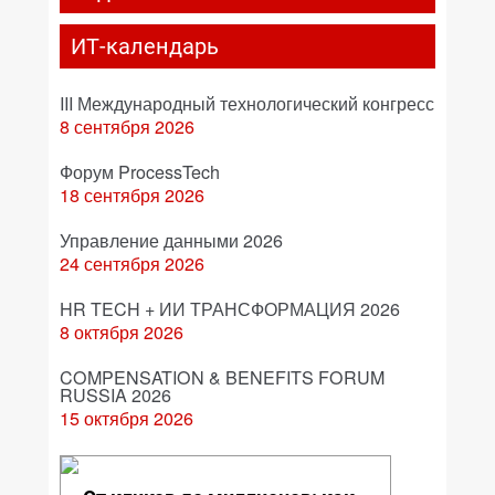
ИТ-календарь
III Международный технологический конгресс
8 сентября 2026
Форум ProcessTech
18 сентября 2026
Управление данными 2026
24 сентября 2026
HR TECH + ИИ ТРАНСФОРМАЦИЯ 2026
8 октября 2026
COMPENSATION & BENEFITS FORUM
RUSSIA 2026
15 октября 2026