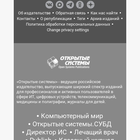
Об издательстве
Обратная связь
Как нас найти
Контакты
О републикации
Теги
Архив изданий
Политика обработки персональных данных
Change privacy settings
«Открытые системы» - ведущее российское
издательство, выпускающее широкий спектр изданий
для профессионалов и активных пользователей в
сфере ИТ, цифровых устройств, телекоммуникаций,
медицины и полиграфии, журналы для детей.
Компьютерный мир
Открытые системы.СУБД
Директор ИС
Лечащий врач