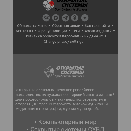
Об издательстве
Обратная связь
Как нас найти
Контакты
О републикации
Теги
Архив изданий
Политика обработки персональных данных
Change privacy settings
«Открытые системы» - ведущее российское
издательство, выпускающее широкий спектр изданий
для профессионалов и активных пользователей в
сфере ИТ, цифровых устройств, телекоммуникаций,
медицины и полиграфии, журналы для детей.
Компьютерный мир
Открытые системы.СУБД