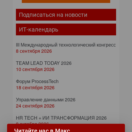
Подписаться на новости
ИТ-календарь
III Международный технологический конгресс
8 сентября 2026
TEAM LEAD TODAY 2026
10 сентября 2026
Форум ProcessTech
18 сентября 2026
Управление данными 2026
24 сентября 2026
HR TECH + ИИ ТРАНСФОРМАЦИЯ 2026
8 октября 2026
Читайте нас в Макс