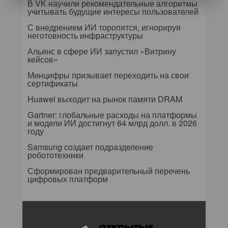
В VK научили рекомендательные алгоритмы
учитывать будущие интересы пользователей
С внедрением ИИ торопятся, игнорируя
неготовность инфраструктуры
Альянс в сфере ИИ запустил «Витрину
кейсов»
Минцифры призывает переходить на свои
сертификаты
Huawei выходит на рынок памяти DRAM
Gartner: глобальные расходы на платформы
и модели ИИ достигнут 64 млрд долл. в 2026
году
Samsung создает подразделение
робототехники
Сформирован предварительный перечень
цифровых платформ