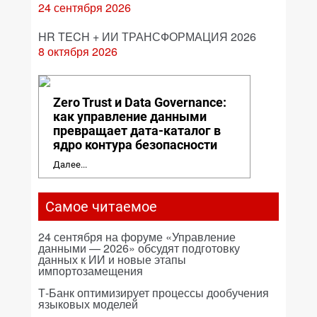
24 сентября 2026
HR TECH + ИИ ТРАНСФОРМАЦИЯ 2026
8 октября 2026
Zero Trust и Data Governance:
как управление данными
превращает дата-каталог в
ядро контура безопасности
Далее...
Самое читаемое
24 сентября на форуме «Управление
данными — 2026» обсудят подготовку
данных к ИИ и новые этапы
импортозамещения
Т-Банк оптимизирует процессы дообучения
языковых моделей