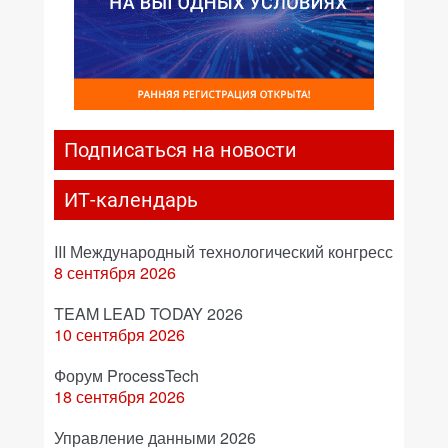
Подписаться на новости
ИТ-календарь
III Международный технологический конгресс
8 сентября 2026
TEAM LEAD TODAY 2026
10 сентября 2026
Форум ProcessTech
18 сентября 2026
Управление данными 2026