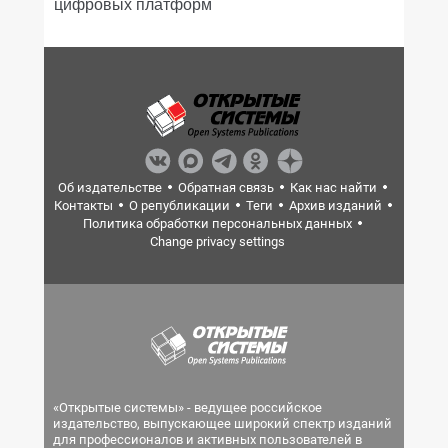
цифровых платформ
Об издательстве
Обратная связь
Как нас найти
Контакты
О републикации
Теги
Архив изданий
Политика обработки персональных данных
Change privacy settings
«Открытые системы» - ведущее российское
издательство, выпускающее широкий спектр изданий
для профессионалов и активных пользователей в