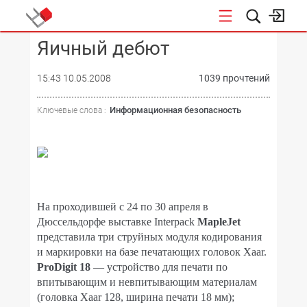
Яичный дебют
КОНФЕРЕНЦИИ
15:43 10.05.2008
1039 прочтений
Информационная безопасность
Ключевые слова :
На проходившей с 24 по 30 апреля в
Дюссельдорфе выставке Interpack
MapleJet
представила три струйных модуля кодирования
и маркировки на базе печатающих головок Xaar.
ProDigit 18
— устройство для печати по
впитывающим и невпитывающим материалам
(головка Xaar 128, ширина печати 18 мм);