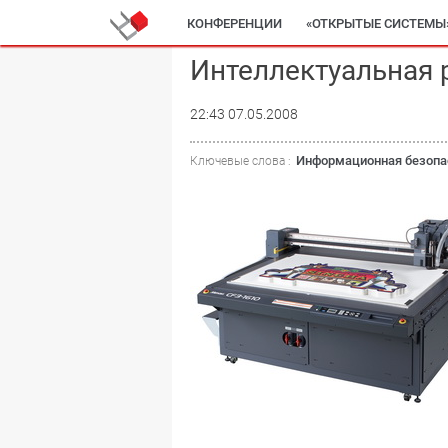
КОНФЕРЕНЦИИ
«ОТКРЫТЫЕ СИСТЕМЫ
Интеллектуальная 
22:43 07.05.2008
Информационная безопа
Ключевые слова :