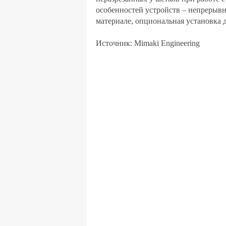
особенностей устройств – непрерывн
материале, опциональная установка д
Источник: Mimaki Engineering