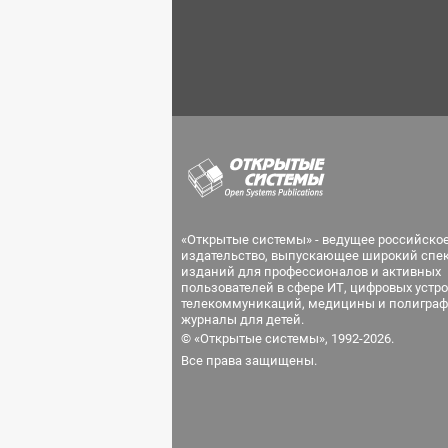
«Открытые системы» - ведущее российско
издательство, выпускающее широкий спе
изданий для профессионалов и активных
пользователей в сфере ИТ, цифровых устро
телекоммуникаций, медицины и полиграф
журналы для детей.
© «Открытые системы», 1992-2026.
Все права защищены.