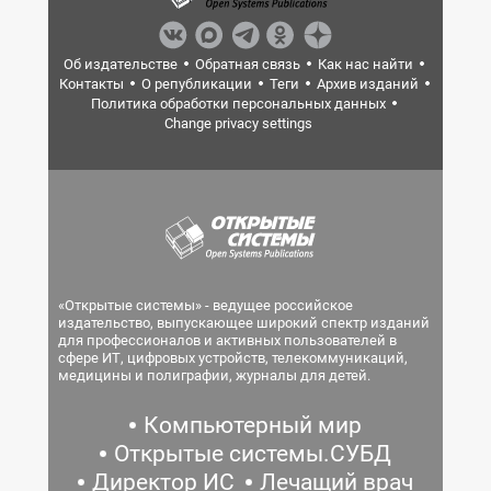
Об издательстве
Обратная связь
Как нас найти
Контакты
О републикации
Теги
Архив изданий
Политика обработки персональных данных
Change privacy settings
«Открытые системы» - ведущее российское
издательство, выпускающее широкий спектр изданий
для профессионалов и активных пользователей в
сфере ИТ, цифровых устройств, телекоммуникаций,
медицины и полиграфии, журналы для детей.
Компьютерный мир
Открытые системы.СУБД
Директор ИС
Лечащий врач