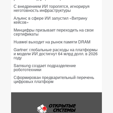
С внедрением ИИ торопятся, игнорируя
неготовность инфраструктуры
Альянс в сфере ИИ запустил «Витрину
кейсов»
Минцифры призывает переходить на свои
сертификаты
Huawei выходит на рынок памяти DRAM
Gartner: глобальные расходы на платформы
и модели ИИ достигнут 64 млрд долл. в 2026
году
Samsung создает подразделение
робототехники
Сформирован предварительный перечень
цифровых платформ