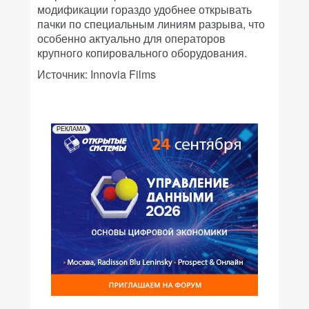
модификации гораздо удобнее открывать
пачки по специальным линиям разрыва, что
особенно актуально для операторов
крупного копировального оборудования.
Источник: Innovia Films
РЕКЛАМА