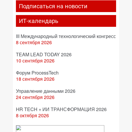
Подписаться на новости
ИТ-календарь
III Международный технологический конгресс
8 сентября 2026
TEAM LEAD TODAY 2026
10 сентября 2026
Форум ProcessTech
18 сентября 2026
Управление данными 2026
24 сентября 2026
HR TECH + ИИ ТРАНСФОРМАЦИЯ 2026
8 октября 2026