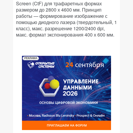
Screen (CtF) для трафаретных формах
размером до 2800 х 4600 мм. Принцип
работы — формирование изображение с
помощью диодного лазера (твердотельный, 1
класс), макс. разрешение 1200/2400 dpi,
макс. формат экспонирования 400 х 600 мм.
РЕКЛАМА