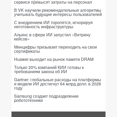
сервисе превысят затраты на персонал
В VK научили рекомендательные алгоритмы
учитывать будущие интересы пользователей
С внедрением ИИ торопятся, игнорируя
неготовность инфраструктуры
Альянс в сфере ИИ запустил «Витрину
кейсов»
Минцифры призывает переходить на свои
сертификаты
Huawei выходит на рынок памяти DRAM
Только 20% компаний КИИ готовы к
требованиям закона об ИИ
Gartner: глобальные расходы на платформы
и модели ИИ достигнут 64 млрд долл. в 2026
году
Samsung создает подразделение
робототехники