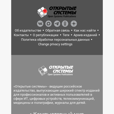
Об издательстве
Обратная связь
Как нас найти
Контакты
О републикации
Теги
Архив изданий
Политика обработки персональных данных
Change privacy settings
«Открытые системы» - ведущее российское
издательство, выпускающее широкий спектр изданий
для профессионалов и активных пользователей в
сфере ИТ, цифровых устройств, телекоммуникаций,
медицины и полиграфии, журналы для детей.