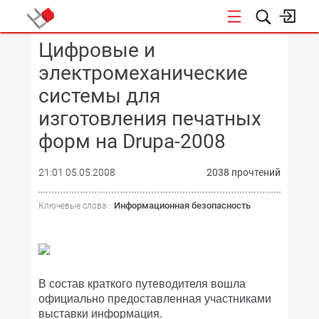
Цифровые и
КОНФЕРЕНЦИИ
электромеханические
системы для
изготовления печатных
форм на Drupa-2008
21:01 05.05.2008
2038 прочтений
Информационная безопасность
Ключевые слова :
В состав краткого путеводителя вошла
официально предоставленная участниками
выставки информация.