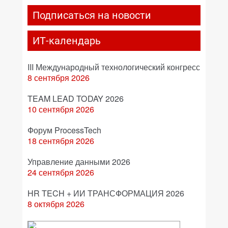
Подписаться на новости
ИТ-календарь
III Международный технологический конгресс
8 сентября 2026
TEAM LEAD TODAY 2026
10 сентября 2026
Форум ProcessTech
18 сентября 2026
Управление данными 2026
24 сентября 2026
HR TECH + ИИ ТРАНСФОРМАЦИЯ 2026
8 октября 2026