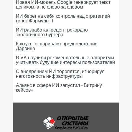
Новая ИИ-модель Google генерирует текст
целиком, а не слово за словом
ИИ берет на себя контроль над стратегией
гонок Формулы-1
ИИ разработал рецепт рекордно
экологичного бургера
Кактусы оспаривают предположения
Дарвина
В VK научили рекомендательные алгоритмы
учитывать будущие интересы пользователей
С внедрением ИИ торопятся, игнорируя
неготовность инфраструктуры
Альянс в сфере ИИ запустил «Витрину
кейсов»