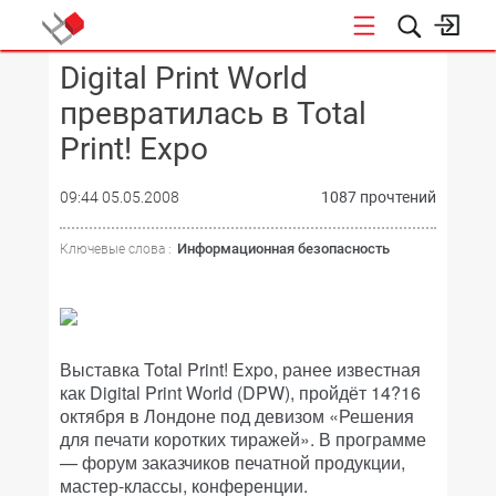
Digital Print World
КОНФЕРЕНЦИИ
превратилась в Total
Print! Expo
09:44 05.05.2008
1087 прочтений
Информационная безопасность
Ключевые слова :
Выставка Total Print! Expo, ранее известная
как Digital Print World (DPW), пройдёт 14?16
октября в Лондоне под девизом «Решения
для печати коротких тиражей». В программе
— форум заказчиков печатной продукции,
мастер-классы, конференции.