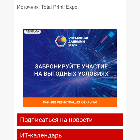
Источник: Total Print! Expo
РЕКЛАМА
Подписаться на новости
ИТ-календарь