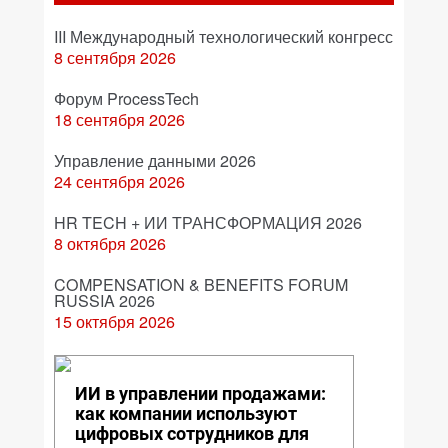
III Международный технологический конгресс
8 сентября 2026
Форум ProcessTech
18 сентября 2026
Управление данными 2026
24 сентября 2026
HR TECH + ИИ ТРАНСФОРМАЦИЯ 2026
8 октября 2026
COMPENSATION & BENEFITS FORUM
RUSSIA 2026
15 октября 2026
ИИ в управлении продажами:
как компании используют
цифровых сотрудников для