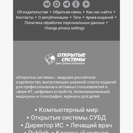
Об издательстве
Обратная связь
Как нас найти
Контакты
О републикации
Теги
Архив изданий
Политика обработки персональных данных
Change privacy settings
«Открытые системы» - ведущее российское
издательство, выпускающее широкий спектр изданий
для профессионалов и активных пользователей в
сфере ИТ, цифровых устройств, телекоммуникаций,
медицины и полиграфии, журналы для детей.
Компьютерный мир
Открытые системы.СУБД
Директор ИС
Лечащий врач