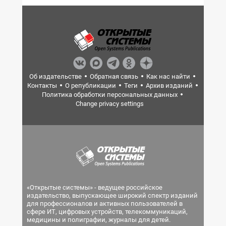
Об издательстве
Обратная связь
Как нас найти
Контакты
О републикации
Теги
Архив изданий
Политика обработки персональных данных
Change privacy settings
«Открытые системы» - ведущее российское
издательство, выпускающее широкий спектр изданий
для профессионалов и активных пользователей в
сфере ИТ, цифровых устройств, телекоммуникаций,
медицины и полиграфии, журналы для детей.