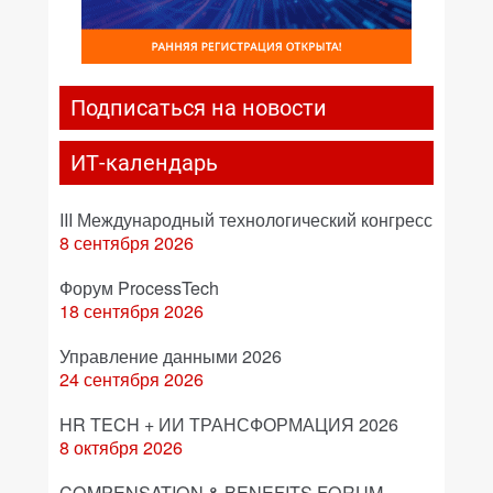
Подписаться на новости
ИТ-календарь
III Международный технологический конгресс
8 сентября 2026
Форум ProcessTech
18 сентября 2026
Управление данными 2026
24 сентября 2026
HR TECH + ИИ ТРАНСФОРМАЦИЯ 2026
8 октября 2026
COMPENSATION & BENEFITS FORUM