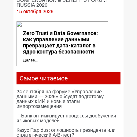
RUSSIA 2026
15 октября 2026
Zero Trust и Data Governance:
как управление данными
превращает дата-каталог в
ядро контура безопасности
Далее...
Самое читаемое
24 сентября на форуме «Управление
данными — 2026» обсудят подготовку
данных к ИИ и новые этапы
импортозамещения
Т-Банк оптимизирует процессы дообучения
языковых моделей
Казус Rapidus: оплошность президента или
стратегический A/B-тест?