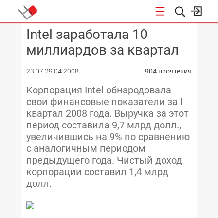
Intel заработала 10
КОНФЕРЕНЦИИ
миллиардов за квартал
23:07 29.04.2008
904 прочтения
Корпорация Intel обнародовала
свои финансовые показатели за I
квартал 2008 года. Выручка за этот
период составила 9,7 млрд долл.,
увеличившись на 9% по сравнению
с аналогичным периодом
предыдущего года. Чистый доход
корпорации составил 1,4 млрд
долл.