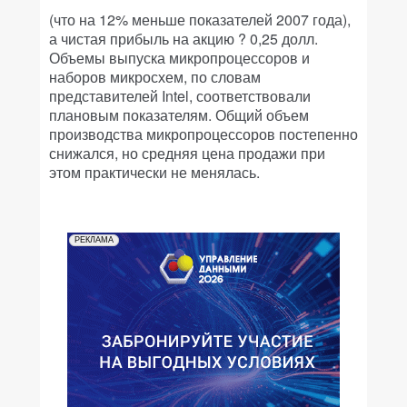
(что на 12% меньше показателей 2007 года),
а чистая прибыль на акцию ? 0,25 долл.
Объемы выпуска микропроцессоров и
наборов микросхем, по словам
представителей Intel, соответствовали
плановым показателям. Общий объем
производства микропроцессоров постепенно
снижался, но средняя цена продажи при
этом практически не менялась.
РЕКЛАМА