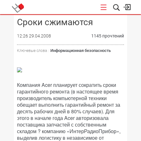
Сроки сжимаются
КОНФЕРЕНЦИИ
12:26 29.04.2008
1145 прочтений
Информационная безопасность
Ключевые слова :
Компания Acer планирует сократить сроки
гарантийного ремонта (в настоящее время
производитель компьютерной техники
обещает выполнить гарантийный ремонт за
десять рабочих дней в 80% случаев). Для
этого в начале года Acer авторизовала
поставщика запчастей с собственным
складом ? компанию «ИнтерРадиоПрибор»,
выделив логистику в независимое от