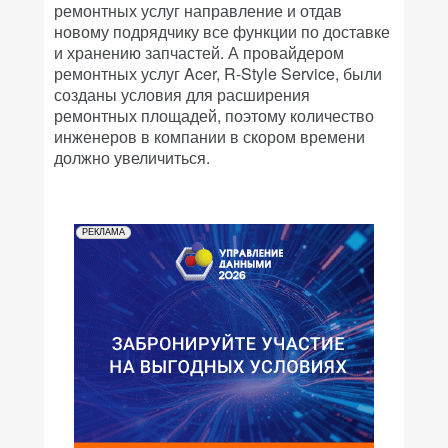
ремонтных услуг направление и отдав
новому подрядчику все функции по доставке
и хранению запчастей. А провайдером
ремонтных услуг Acer, R-Style Service, были
созданы условия для расширения
ремонтных площадей, поэтому количество
инженеров в компании в скором времени
должно увеличиться.
РЕКЛАМА