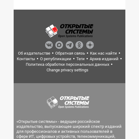
Об издательстве
Обратная связь
Как нас найти
Контакты
О републикации
Теги
Архив изданий
Политика обработки персональных данных
Change privacy settings
«Открытые системы» - ведущее российское
издательство, выпускающее широкий спектр изданий
для профессионалов и активных пользователей в
сфере ИТ, цифровых устройств, телекоммуникаций,