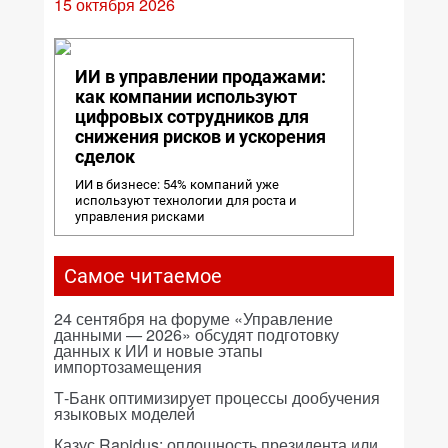
15 октября 2026
ИИ в управлении продажами:
как компании используют
цифровых сотрудников для
снижения рисков и ускорения
сделок
ИИ в бизнесе: 54% компаний уже
используют технологии для роста и
управления рисками
Самое читаемое
24 сентября на форуме «Управление
данными — 2026» обсудят подготовку
данных к ИИ и новые этапы
импортозамещения
Т-Банк оптимизирует процессы дообучения
языковых моделей
Казус Rapidus: оплошность президента или