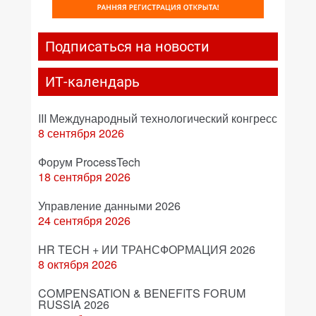
Подписаться на новости
ИТ-календарь
III Международный технологический конгресс
8 сентября 2026
Форум ProcessTech
18 сентября 2026
Управление данными 2026
24 сентября 2026
HR TECH + ИИ ТРАНСФОРМАЦИЯ 2026
8 октября 2026
COMPENSATION & BENEFITS FORUM
RUSSIA 2026