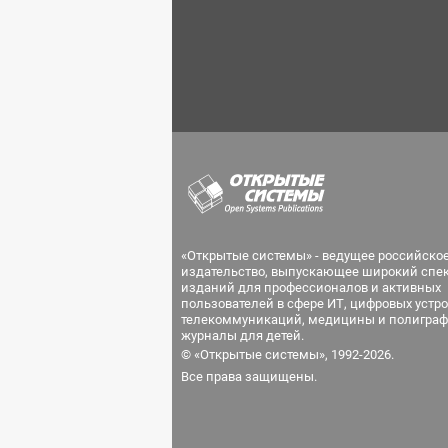
«Открытые системы» - ведущее российско
издательство, выпускающее широкий спе
изданий для профессионалов и активных
пользователей в сфере ИТ, цифровых устро
телекоммуникаций, медицины и полиграф
журналы для детей.
© «Открытые системы», 1992-2026.
Все права защищены.