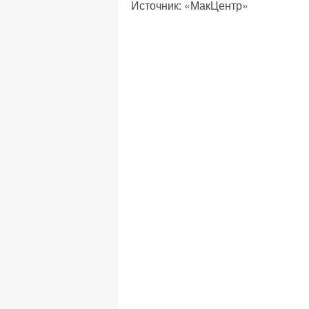
Источник: «МакЦентр»