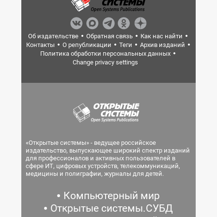
Об издательстве
Обратная связь
Как нас найти
Контакты
О републикации
Теги
Архив изданий
Политика обработки персональных данных
Change privacy settings
«Открытые системы» - ведущее российское
издательство, выпускающее широкий спектр изданий
для профессионалов и активных пользователей в
сфере ИТ, цифровых устройств, телекоммуникаций,
медицины и полиграфии, журналы для детей.
Компьютерный мир
Открытые системы.СУБД