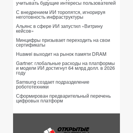
учитывать будущие интересы пользователей
С внедрением ИИ торопятся, игнорируя
неготовность инфраструктуры
Альянс в сфере ИИ запустил «Витрину
кейсов»
Минцифры призывает переходить на свои
сертификаты
Huawei выходит на рынок памяти DRAM
Gartner: глобальные расходы на платформы
и модели ИИ достигнут 64 млрд долл. в 2026
году
Samsung создает подразделение
робототехники
Сформирован предварительный перечень
цифровых платформ