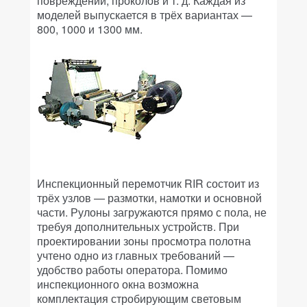
повреждений, проколов и т. д. Каждая из
моделей выпускается в трёх вариантах —
800, 1000 и 1300 мм.
Инспекционный перемотчик RIR состоит из
трёх узлов — размотки, намотки и основной
части. Рулоны загружаются прямо с пола, не
требуя дополнительных устройств. При
проектировании зоны просмотра полотна
учтено одно из главных требований —
удобство работы оператора. Помимо
инспекционного окна возможна
комплектация стробирующим световым