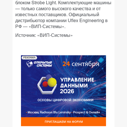
блоком Strobe Light. Комплектующие машины
— только самого высокого качества и от
известных поставщиков. Официальный
дистрибьютор компании Uflex Engineering в
РФ — «ВИП-Системы».
Источник: «ВИП-Системы»
РЕКЛАМА