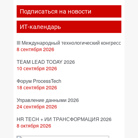
Подписаться на новости
ИТ-календарь
III Международный технологический конгресс
8 сентября 2026
TEAM LEAD TODAY 2026
10 сентября 2026
Форум ProcessTech
18 сентября 2026
Управление данными 2026
24 сентября 2026
HR TECH + ИИ ТРАНСФОРМАЦИЯ 2026
8 октября 2026