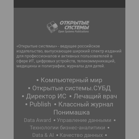
«Открытые системы» - ведущее российское
издательство, выпускающее широкий спектр изданий
для профессионалов и активных пользователей в
сфере ИТ, цифровых устройств, телекоммуникаций,
медицины и полиграфии, журналы для детей.
Компьютерный мир
Открытые системы.СУБД
Директор ИС
Лечащий врач
Publish
Классный журнал
Понимашка
Data Award
Управление данными
Технологии бизнес-аналитики
Data & AI
Качество данных