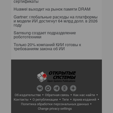
сертификаты
Huawei выходит на рынок памяти DRAM
Gartner: глобальные расходы на платформы
и модели ИИ достигнут 64 млрд долл. в 2026
году
Samsung создает подразделение
робототехники
Только 20% компаний КИИ готовы к
требованиям закона об ИИ
Об издательстве
Обратная связь
Как нас найти
Контакты
О републикации
Теги
Архив изданий
Политика обработки персональных данных
Change privacy settings