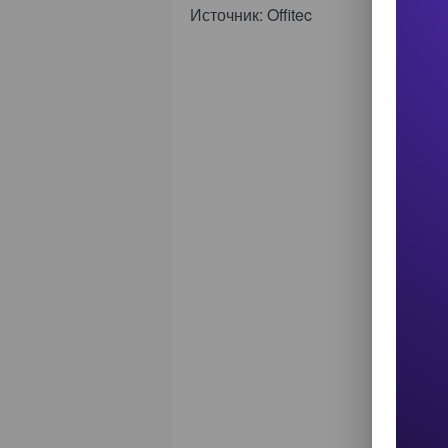
Источник: Offitec