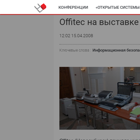
КОНФЕРЕНЦИИ
«ОТКРЫТЫЕ СИСТЕМЫ
Offitec на выставк
12:02 15.04.2008
Информационная безопа
Ключевые слова :