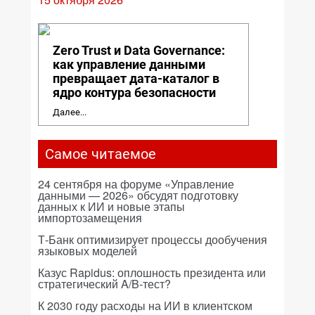
Zero Trust и Data Governance:
как управление данными
превращает дата-каталог в
ядро контура безопасности
Далее...
Самое читаемое
24 сентября на форуме «Управление
данными — 2026» обсудят подготовку
данных к ИИ и новые этапы
импортозамещения
Т-Банк оптимизирует процессы дообучения
языковых моделей
Казус Rapidus: оплошность президента или
стратегический A/B-тест?
К 2030 году расходы на ИИ в клиентском