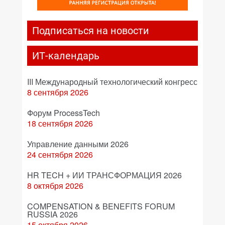
Подписаться на новости
ИТ-календарь
III Международный технологический конгресс
8 сентября 2026
Форум ProcessTech
18 сентября 2026
Управление данными 2026
24 сентября 2026
HR TECH + ИИ ТРАНСФОРМАЦИЯ 2026
8 октября 2026
COMPENSATION & BENEFITS FORUM
RUSSIA 2026
15 октября 2026