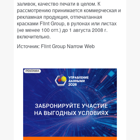
заливок, качество печати в целом. К
рассмотрению принимается коммерческая и
рекламная продукция, отпечатанная
красками Flint Group, в рулонах или листах
(не менее 100 отт.) до 1 августа 2008 г.
включительно.
Источник: Flint Group Narrow Web
РЕКЛАМА