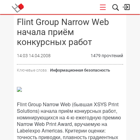
Flint Group Narrow Web
КОНФЕРЕНЦИИ
начала приём
конкурсных работ
14:03 14.04.2008
1479 прочтений
Информационная безопасность
Ключевые слова :
Flint Group Narrow Web (бывшая XSYS Print
Solutions) начала приём конкурсных работ,
номинирующихся на 4-ю ежегодную премию
Narrow Web Print Award, вручаемую на
Labelexpo Americas. Критерии оценки:
точность приводки, плавность градиентных