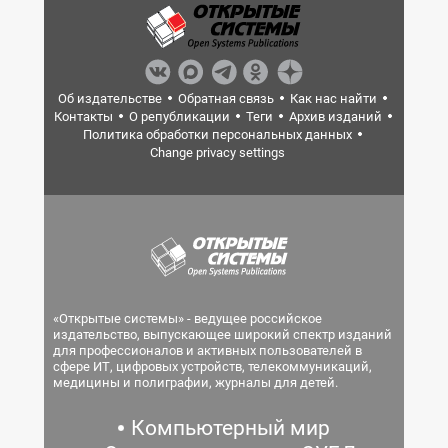
Об издательстве
Обратная связь
Как нас найти
Контакты
О републикации
Теги
Архив изданий
Политика обработки персональных данных
Change privacy settings
«Открытые системы» - ведущее российское
издательство, выпускающее широкий спектр изданий
для профессионалов и активных пользователей в
сфере ИТ, цифровых устройств, телекоммуникаций,
медицины и полиграфии, журналы для детей.
Компьютерный мир