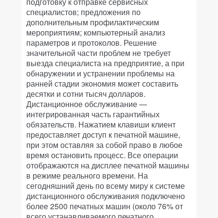
подготовку к отправке сервисных
специалистов; предложения по
дополнительным профилактическим
мероприятиям; компьютерный анализ
параметров и протоколов. Решение
значительной части проблем не требует
выезда специалиста на предприятие, а при
обнаружении и устранении проблемы на
ранней стадии экономия может составить
десятки и сотни тысяч долларов.
Дистанционное обслуживание —
интегрированная часть гарантийных
обязательств. Нажатием клавиши клиент
предоставляет доступ к печатной машине,
при этом оставляя за собой право в любое
время остановить процесс. Все операции
отображаются на дисплее печатной машины
в режиме реального времени. На
сегодняшний день по всему миру к системе
дистанционного обслуживания подключено
более 2500 печатных машин (около 76% от
всего устанавливаемого печатного