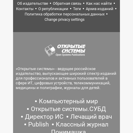
Об издательстве
Обратная связь
Как нас найти
Контакты
О републикации
Теги
Архив изданий
Политика обработки персональных данных
Change privacy settings
«Открытые системы» - ведущее российское
издательство, выпускающее широкий спектр изданий
для профессионалов и активных пользователей в
сфере ИТ, цифровых устройств, телекоммуникаций,
медицины и полиграфии, журналы для детей.
Компьютерный мир
Открытые системы.СУБД
Директор ИС
Лечащий врач
Publish
Классный журнал
Понимашка