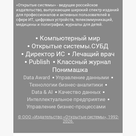
«Открытые системы» - ведущее российское
издательство, выпускающее широкий спектр изданий
для профессионалов и активных пользователей в
сфере ИТ, цифровых устройств, телекоммуникаций,
медицины и полиграфии, журналы для детей.
Компьютерный мир
Открытые системы.СУБД
Директор ИС
Лечащий врач
Publish
Классный журнал
Понимашка
Data Award
Управление данными
Технологии бизнес-аналитики
Data & AI
Качество данных
Интеллектуальное предприятие
Управление бизнес-процессами
© ООО «Издательство «Открытые системы», 1992-
2026.