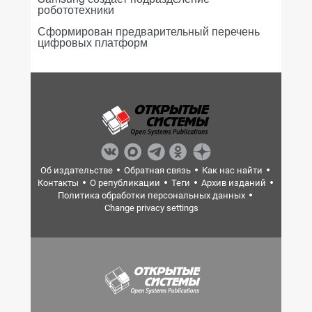
робототехники
Сформирован предварительный перечень
цифровых платформ
Об издательстве
Обратная связь
Как нас найти
Контакты
О републикации
Теги
Архив изданий
Политика обработки персональных данных
Change privacy settings