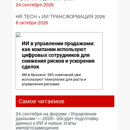
24 сентября 2026
HR TECH + ИИ ТРАНСФОРМАЦИЯ 2026
8 октября 2026
ИИ в управлении продажами:
как компании используют
цифровых сотрудников для
снижения рисков и ускорения
сделок
ИИ в бизнесе: 54% компаний уже
используют технологии для роста и
управления рисками
Самое читаемое
24 сентября на форуме «Управление
данными — 2026» обсудят подготовку
данных к ИИ и новые этапы
импортозамещения