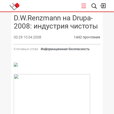
D.W.Renzmann на Drupa-
КОНФЕРЕНЦИИ
2008: индустрия чистоты
00:29 10.04.2008
1442 прочтения
Информационная безопасность
Ключевые слова :