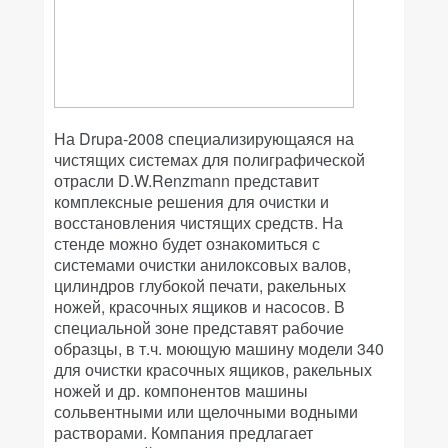
На Drupa-2008 специализирующаяся на
чистящих системах для полиграфической
отрасли D.W.Renzmann представит
комплексные решения для очистки и
восстановления чистящих средств. На
стенде можно будет ознакомиться с
системами очистки анилоксовых валов,
цилиндров глубокой печати, ракельных
ножей, красочных ящиков и насосов. В
специальной зоне представят рабочие
образцы, в т.ч. моющую машину модели 340
для очистки красочных ящиков, ракельных
ножей и др. компонентов машины
сольвентными или щелочными водными
растворами. Компания предлагает