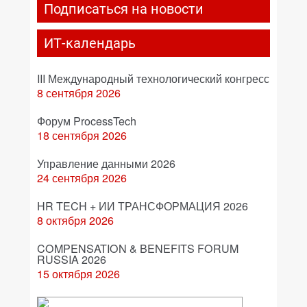
Подписаться на новости
ИТ-календарь
III Международный технологический конгресс
8 сентября 2026
Форум ProcessTech
18 сентября 2026
Управление данными 2026
24 сентября 2026
HR TECH + ИИ ТРАНСФОРМАЦИЯ 2026
8 октября 2026
COMPENSATION & BENEFITS FORUM
RUSSIA 2026
15 октября 2026