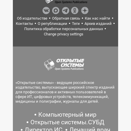
Об издательстве
Обратная связь
Как нас найти
Контакты
О републикации
Теги
Архив изданий
Политика обработки персональных данных
Change privacy settings
«Открытые системы» - ведущее российское
издательство, выпускающее широкий спектр изданий
для профессионалов и активных пользователей в
сфере ИТ, цифровых устройств, телекоммуникаций,
медицины и полиграфии, журналы для детей.
Компьютерный мир
Открытые системы.СУБД
Директор ИС
Лечащий врач