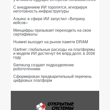
С внедрением ИИ торопятся, игнорируя
неготовность инфраструктуры
Альянс в сфере ИИ запустил «Витрину
кейсов»
Минцифры призывает переходить на свои
сертификаты
Huawei выходит на рынок памяти DRAM
Gartner: глобальные расходы на платформы
и модели ИИ достигнут 64 млрд долл. в 2026
году
Samsung создает подразделение
робототехники
Сформирован предварительный перечень
цифровых платформ