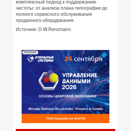
комплексный подход к поддержанию
чистоты: от анализа плана типографии до
полного сервисного обслуживания
проданного оборудования.
Источник: D.W.Renzmann
РЕКЛАМА