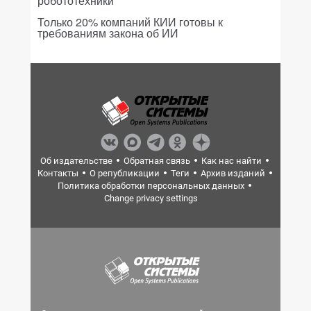
робототехники
Только 20% компаний КИИ готовы к
требованиям закона об ИИ
Об издательстве
Обратная связь
Как нас найти
Контакты
О републикации
Теги
Архив изданий
Политика обработки персональных данных
Change privacy settings