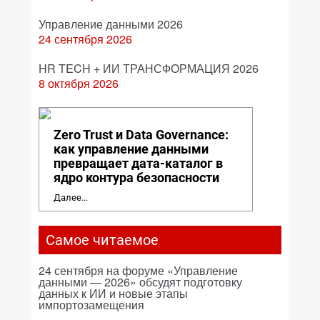
Управление данными 2026
24 сентября 2026
HR TECH + ИИ ТРАНСФОРМАЦИЯ 2026
8 октября 2026
Zero Trust и Data Governance:
как управление данными
превращает дата-каталог в
ядро контура безопасности
Далее...
Самое читаемое
24 сентября на форуме «Управление
данными — 2026» обсудят подготовку
данных к ИИ и новые этапы
импортозамещения