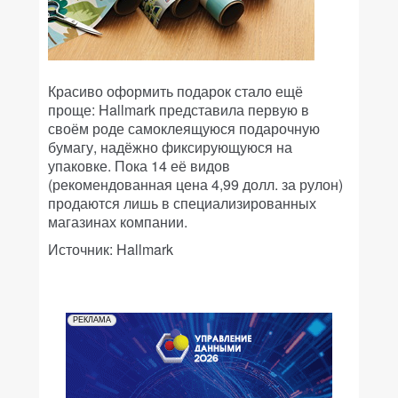
Красиво оформить подарок стало ещё
проще: Hallmark представила первую в
своём роде самоклеящуюся подарочную
бумагу, надёжно фиксирующуюся на
упаковке. Пока 14 её видов
(рекомендованная цена 4,99 долл. за рулон)
продаются лишь в специализированных
магазинах компании.
Источник: Hallmark
РЕКЛАМА