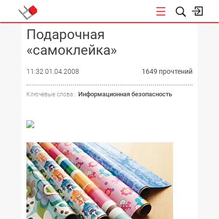
Подарочная
КОНФЕРЕНЦИИ
«самоклейка»
11:32 01.04.2008
1649 прочтений
Информационная безопасность
Ключевые слова :