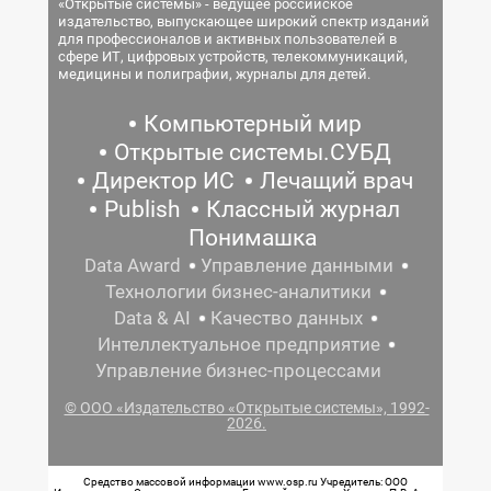
«Открытые системы» - ведущее российское
издательство, выпускающее широкий спектр изданий
для профессионалов и активных пользователей в
сфере ИТ, цифровых устройств, телекоммуникаций,
медицины и полиграфии, журналы для детей.
Компьютерный мир
Открытые системы.СУБД
Директор ИС
Лечащий врач
Publish
Классный журнал
Понимашка
Data Award
Управление данными
Технологии бизнес-аналитики
Data & AI
Качество данных
Интеллектуальное предприятие
Управление бизнес-процессами
© ООО «Издательство «Открытые системы», 1992-
2026.
Средство массовой информации www.osp.ru Учредитель: ООО