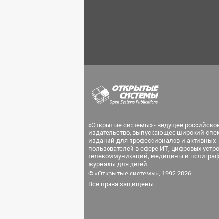
«Открытые системы» - ведущее российско
издательство, выпускающее широкий спе
изданий для профессионалов и активных
пользователей в сфере ИТ, цифровых устро
телекоммуникаций, медицины и полиграф
журналы для детей.
© «Открытые системы», 1992-2026.
Все права защищены.