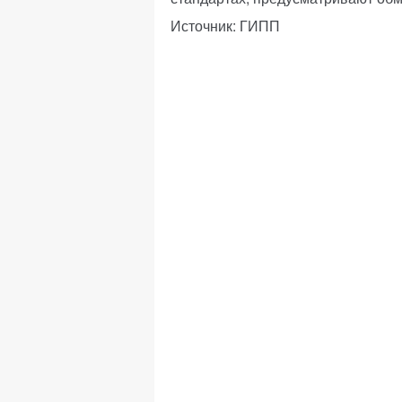
Источник: ГИПП