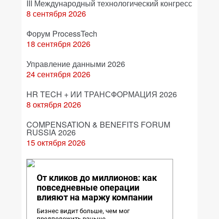
III Международный технологический конгресс
8 сентября 2026
Форум ProcessTech
18 сентября 2026
Управление данными 2026
24 сентября 2026
HR TECH + ИИ ТРАНСФОРМАЦИЯ 2026
8 октября 2026
COMPENSATION & BENEFITS FORUM
RUSSIA 2026
15 октября 2026
От кликов до миллионов: как
повседневные операции
влияют на маржу компании
Бизнес видит больше, чем мог
предположить раньше