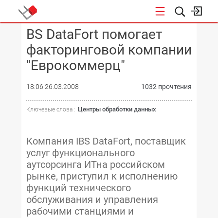
BS DataFort помогает
КОНФЕРЕНЦИИ
факторинговой компании
"Еврокоммерц"
18:06 26.03.2008
1032 прочтения
Центры обработки данных
Ключевые слова :
Компания IBS DataFort, поставщик
услуг функционального
аутсорсинга ИТна российском
рынке, приступил к исполнению
функций технического
обслуживания и управления
рабочими станциями и