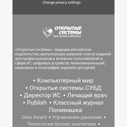
Change privacy settings
«Открытые системы» - ведущее российское
издательство, выпускающее широкий спектр изданий
для профессионалов и активных пользователей в
сфере ИТ, цифровых устройств, телекоммуникаций,
медицины и полиграфии, журналы для детей.
Компьютерный мир
Открытые системы.СУБД
Директор ИС
Лечащий врач
Publish
Классный журнал
Понимашка
Data Award
Управление данными
Технологии бизнес-аналитики