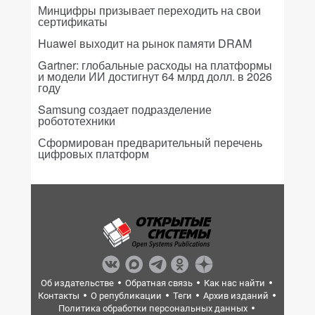
Минцифры призывает переходить на свои
сертификаты
Huawei выходит на рынок памяти DRAM
Gartner: глобальные расходы на платформы
и модели ИИ достигнут 64 млрд долл. в 2026
году
Samsung создает подразделение
робототехники
Сформирован предварительный перечень
цифровых платформ
Об издательстве
Обратная связь
Как нас найти
Контакты
О републикации
Теги
Архив изданий
Политика обработки персональных данных