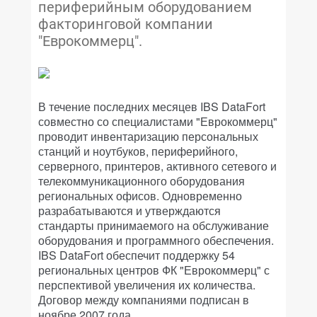
периферийным оборудованием
факторинговой компании
"Еврокоммерц".
В течение последних месяцев IBS DataFort
совместно со специалистами "Еврокоммерц"
проводит инвентаризацию персональных
станций и ноутбуков, периферийного,
серверного, принтеров, активного сетевого и
телекоммуникационного оборудования
региональных офисов. Одновременно
разрабатываются и утверждаются
стандарты принимаемого на обслуживание
оборудования и программного обеспечения.
IBS DataFort обеспечит поддержку 54
региональных центров ФК "Еврокоммерц" с
перспективой увеличения их количества.
Договор между компаниями подписан в
ноябре 2007 года.