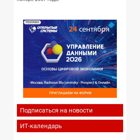
РЕКЛАМА
Подписаться на новости
ИТ-календарь