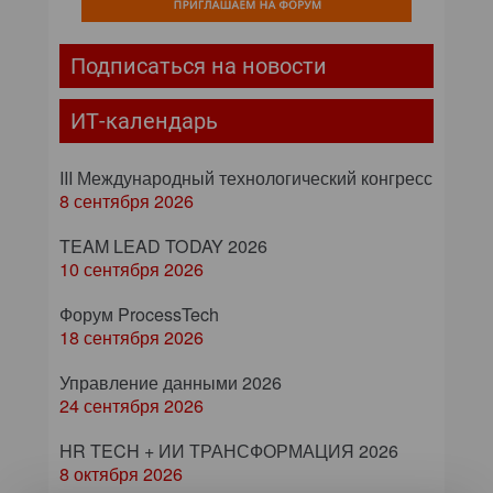
Подписаться на новости
ИТ-календарь
III Международный технологический конгресс
8 сентября 2026
TEAM LEAD TODAY 2026
10 сентября 2026
Форум ProcessTech
18 сентября 2026
Управление данными 2026
24 сентября 2026
HR TECH + ИИ ТРАНСФОРМАЦИЯ 2026
8 октября 2026