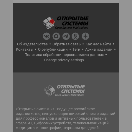
Об издательстве
Обратная связь
Как нас найти
Контакты
О републикации
Теги
Архив изданий
Политика обработки персональных данных
Change privacy settings
«Открытые системы» - ведущее российское
издательство, выпускающее широкий спектр изданий
для профессионалов и активных пользователей в
сфере ИТ, цифровых устройств, телекоммуникаций,
медицины и полиграфии, журналы для детей.