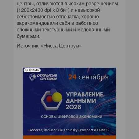
центры, отличаются высоким разрешением
(1200х2400 dpi х 8 бит) и невысокой
себестоимостью отпечатка, хорошо
зарекомендовали себя в работе со
сложными текстурными и мелованными
бумагами.
Источник: «Нисса Центрум»
РЕКЛАМА