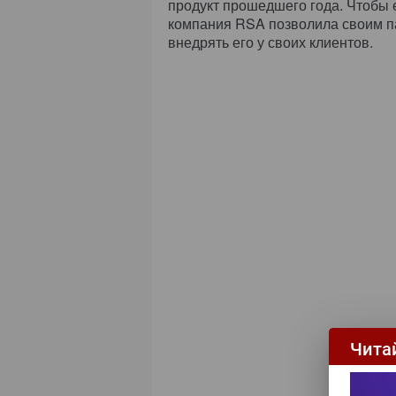
продукт прошедшего года. Чтобы 
компания RSA позволила своим п
внедрять его у своих клиентов.
Чита