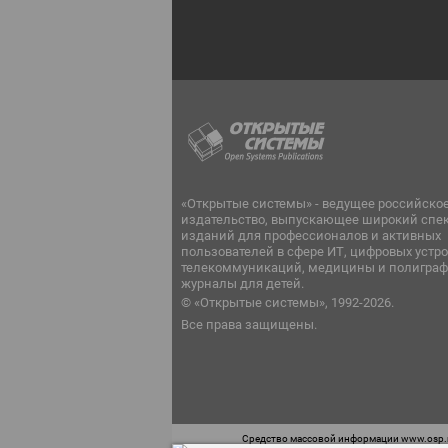
«Открытые системы» - ведущее российско
издательство, выпускающее широкий спе
изданий для профессионалов и активных
пользователей в сфере ИТ, цифровых устро
телекоммуникаций, медицины и полиграф
журналы для детей.
© «Открытые системы», 1992-2026.
Все права защищены.
Средство массовой информации www.osp.ru