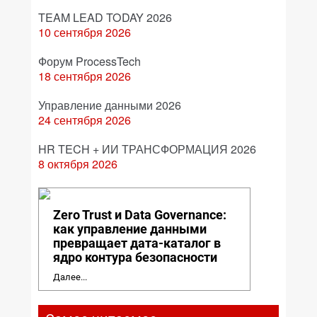
TEAM LEAD TODAY 2026
10 сентября 2026
Форум ProcessTech
18 сентября 2026
Управление данными 2026
24 сентября 2026
HR TECH + ИИ ТРАНСФОРМАЦИЯ 2026
8 октября 2026
Zero Trust и Data Governance:
как управление данными
превращает дата-каталог в
ядро контура безопасности
Далее...