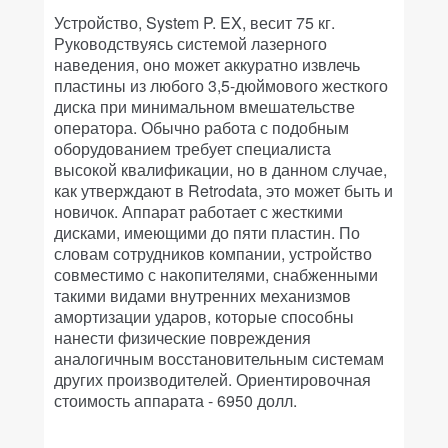
Устройство, System P. EX, весит 75 кг.
Руководствуясь системой лазерного
наведения, оно может аккуратно извлечь
пластины из любого 3,5-дюймового жесткого
диска при минимальном вмешательстве
оператора. Обычно работа с подобным
оборудованием требует специалиста
высокой квалификации, но в данном случае,
как утверждают в Retrodata, это может быть и
новичок. Аппарат работает с жесткими
дисками, имеющими до пяти пластин. По
словам сотрудников компании, устройство
совместимо с накопителями, снабженными
такими видами внутренних механизмов
амортизации ударов, которые способны
нанести физические повреждения
аналогичным восстановительным системам
других производителей. Ориентировочная
стоимость аппарата - 6950 долл.