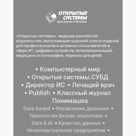
«Открытые системы» - ведущее российское
издательство, выпускающее широкий спектр изданий
для профессионалов и активных пользователей в
сфере ИТ, цифровых устройств, телекоммуникаций,
медицины и полиграфии, журналы для детей.
Компьютерный мир
Открытые системы.СУБД
Директор ИС
Лечащий врач
Publish
Классный журнал
Понимашка
Data Award
Управление данными
Технологии бизнес-аналитики
Data & AI
Качество данных
Интеллектуальное предприятие