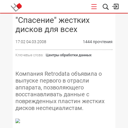
"Спасение" жестких
КОНФЕРЕНЦИИ
дисков для всех
17:02 04.03.2008
1444 прочтения
Центры обработки данных
Ключевые слова :
Компания Retrodata объявила о
выпуске первого в отрасли
аппарата, позволяющего
восстанавливать данные с
поврежденных пластин жестких
дисков неспециалистам.