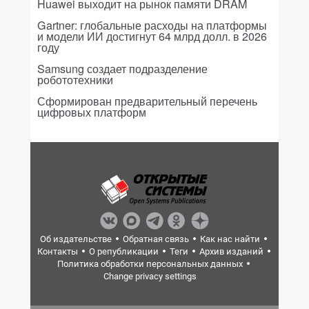
Huawei выходит на рынок памяти DRAM
Gartner: глобальные расходы на платформы
и модели ИИ достигнут 64 млрд долл. в 2026
году
Samsung создает подразделение
робототехники
Сформирован предварительный перечень
цифровых платформ
Об издательстве
Обратная связь
Как нас найти
Контакты
О републикации
Теги
Архив изданий
Политика обработки персональных данных
Change privacy settings