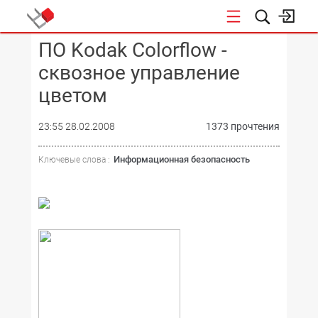
ПО Kodak Colorflow -
КОНФЕРЕНЦИИ
сквозное управление
цветом
23:55 28.02.2008
1373 прочтения
Информационная безопасность
Ключевые слова :