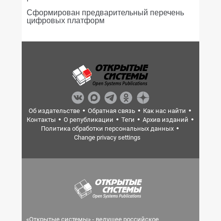
Сформирован предварительный перечень
цифровых платформ
Об издательстве
Обратная связь
Как нас найти
Контакты
О републикации
Теги
Архив изданий
Политика обработки персональных данных
Change privacy settings
«Открытые системы» - ведущее российское