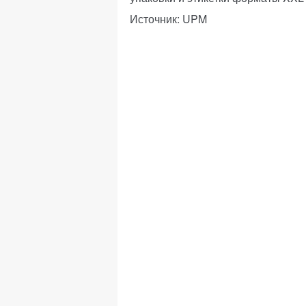
Источник: UPM