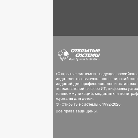
«Открытые системы» - ведущее российско
издательство, выпускающее широкий спе
изданий для профессионалов и активных
пользователей в сфере ИТ, цифровых устро
телекоммуникаций, медицины и полиграф
журналы для детей.
© «Открытые системы», 1992-2026.
Все права защищены.