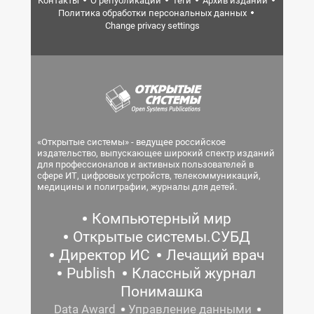
Контакты
О републикации
Теги
Архив изданий
Политика обработки персональных данных
Change privacy settings
«Открытые системы» - ведущее российское
издательство, выпускающее широкий спектр изданий
для профессионалов и активных пользователей в
сфере ИТ, цифровых устройств, телекоммуникаций,
медицины и полиграфии, журналы для детей.
Компьютерный мир
Открытые системы.СУБД
Директор ИС
Лечащий врач
Publish
Классный журнал
Понимашка
Data Award
Управление данными