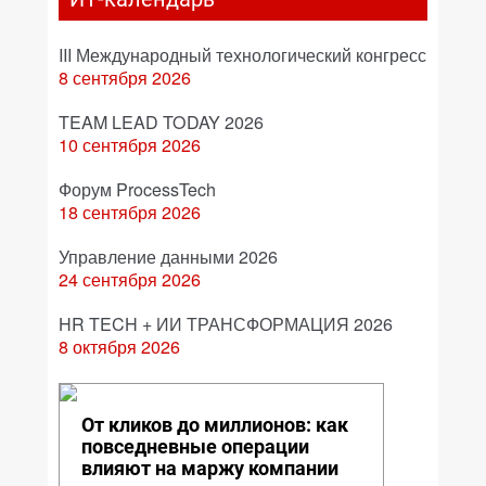
III Международный технологический конгресс
8 сентября 2026
TEAM LEAD TODAY 2026
10 сентября 2026
Форум ProcessTech
18 сентября 2026
Управление данными 2026
24 сентября 2026
HR TECH + ИИ ТРАНСФОРМАЦИЯ 2026
8 октября 2026
От кликов до миллионов: как
повседневные операции
влияют на маржу компании