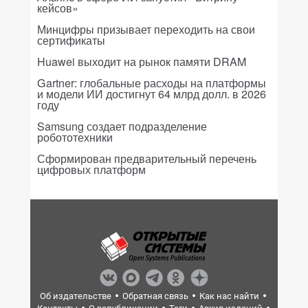
кейсов»
Минцифры призывает переходить на свои
сертификаты
Huawei выходит на рынок памяти DRAM
Gartner: глобальные расходы на платформы
и модели ИИ достигнут 64 млрд долл. в 2026
году
Samsung создает подразделение
робототехники
Сформирован предварительный перечень
цифровых платформ
Об издательстве
Обратная связь
Как нас найти