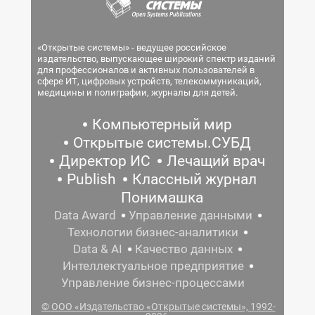
«Открытые системы» - ведущее российское
издательство, выпускающее широкий спектр изданий
для профессионалов и активных пользователей в
сфере ИТ, цифровых устройств, телекоммуникаций,
медицины и полиграфии, журналы для детей.
Компьютерный мир
Открытые системы.СУБД
Директор ИС
Лечащий врач
Publish
Классный журнал
Понимашка
Data Award
Управление данными
Технологии бизнес-аналитики
Data & AI
Качество данных
Интеллектуальное предприятие
Управление бизнес-процессами
© ООО «Издательство «Открытые системы», 1992-