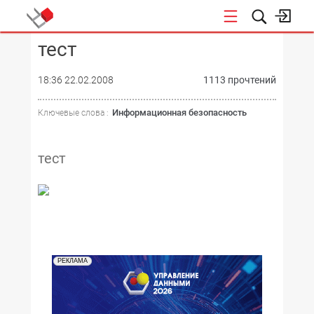
тест
КОНФЕРЕНЦИИ
18:36 22.02.2008
1113 прочтений
Информационная безопасность
Ключевые слова :
тест
РЕКЛАМА