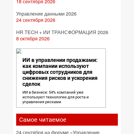
18 сентября 2026
Управление данными 2026
24 сентября 2026
HR TECH + ИИ ТРАНСФОРМАЦИЯ 2026
8 октября 2026
ИИ в управлении продажами:
как компании используют
цифровых сотрудников для
снижения рисков и ускорения
сделок
ИИ в бизнесе: 54% компаний уже
используют технологии для роста и
управления рисками
Самое читаемое
24 сентября на форуме «Управление