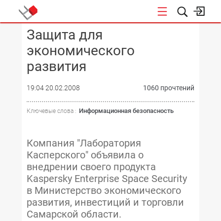
Защита для
КОНФЕРЕНЦИИ
экономического
развития
19:04 20.02.2008
1060 прочтений
Информационная безопасность
Ключевые слова :
Компания "Лаборатория
Касперского" объявила о
внедрении своего продукта
Kaspersky Enterprise Space Security
в Министерство экономического
развития, инвестиций и торговли
Самарской области.