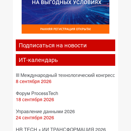
Подписаться на новости
ИТ-календарь
III Международный технологический конгресс
8 сентября 2026
Форум ProcessTech
18 сентября 2026
Управление данными 2026
24 сентября 2026
HR TECH + ИИ ТРАНСФОРМАЦИЯ 2026