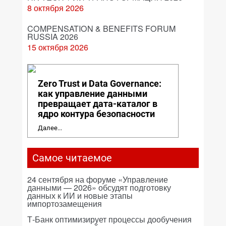
8 октября 2026
COMPENSATION & BENEFITS FORUM
RUSSIA 2026
15 октября 2026
Zero Trust и Data Governance:
как управление данными
превращает дата-каталог в
ядро контура безопасности
Далее...
Самое читаемое
24 сентября на форуме «Управление
данными — 2026» обсудят подготовку
данных к ИИ и новые этапы
импортозамещения
Т-Банк оптимизирует процессы дообучения