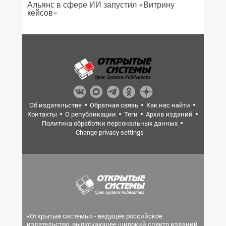
Альянс в сфере ИИ запустил «Витрину
кейсов»
Об издательстве
Обратная связь
Как нас найти
Контакты
О републикации
Теги
Архив изданий
Политика обработки персональных данных
Change privacy settings
«Открытые системы» - ведущее российское
издательство, выпускающее широкий спектр изданий