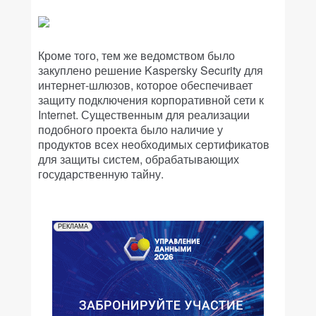
Кроме того, тем же ведомством было
закуплено решение Kaspersky Security для
интернет-шлюзов, которое обеспечивает
защиту подключения корпоративной сети к
Internet. Существенным для реализации
подобного проекта было наличие у
продуктов всех необходимых сертификатов
для защиты систем, обрабатывающих
государственную тайну.
РЕКЛАМА