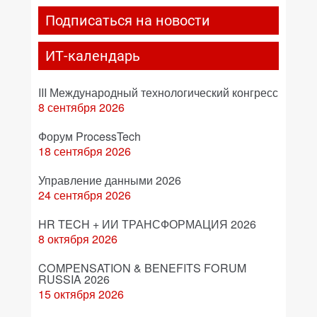
Подписаться на новости
ИТ-календарь
III Международный технологический конгресс
8 сентября 2026
Форум ProcessTech
18 сентября 2026
Управление данными 2026
24 сентября 2026
HR TECH + ИИ ТРАНСФОРМАЦИЯ 2026
8 октября 2026
COMPENSATION & BENEFITS FORUM
RUSSIA 2026
15 октября 2026