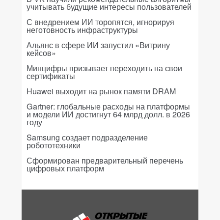
учитывать будущие интересы пользователей
С внедрением ИИ торопятся, игнорируя
неготовность инфраструктуры
Альянс в сфере ИИ запустил «Витрину
кейсов»
Минцифры призывает переходить на свои
сертификаты
Huawei выходит на рынок памяти DRAM
Gartner: глобальные расходы на платформы
и модели ИИ достигнут 64 млрд долл. в 2026
году
Samsung создает подразделение
робототехники
Сформирован предварительный перечень
цифровых платформ