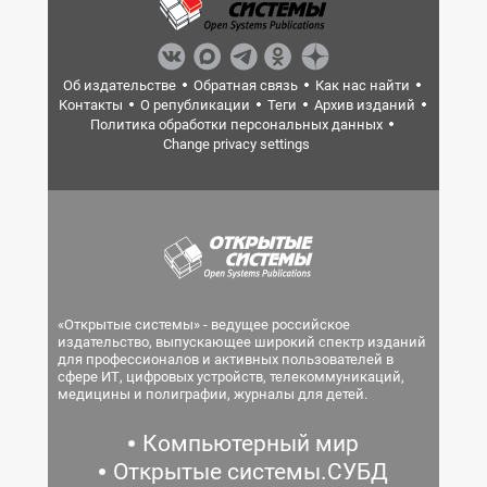
Об издательстве
Обратная связь
Как нас найти
Контакты
О републикации
Теги
Архив изданий
Политика обработки персональных данных
Change privacy settings
«Открытые системы» - ведущее российское
издательство, выпускающее широкий спектр изданий
для профессионалов и активных пользователей в
сфере ИТ, цифровых устройств, телекоммуникаций,
медицины и полиграфии, журналы для детей.
Компьютерный мир
Открытые системы.СУБД