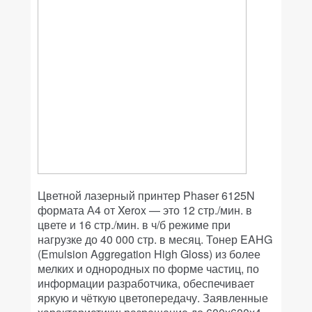
Цветной лазерный принтер Phaser 6125N
формата А4 от Xerox — это 12 стр./мин. в
цвете и 16 стр./мин. в ч/б режиме при
нагрузке до 40 000 стр. в месяц. Тонер EAHG
(Emulsion Aggregation High Gloss) из более
мелких и однородных по форме частиц, по
информации разработчика, обеспечивает
яркую и чёткую цветопередачу. Заявленные