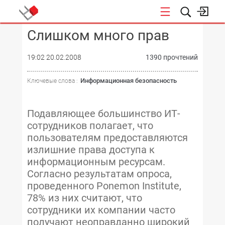
Слишком много прав
КОНФЕРЕНЦИИ
19:02 20.02.2008
1390 прочтений
Информационная безопасность
Ключевые слова :
Подавляющее большинство ИТ-
сотрудников полагает, что
пользователям предоставляются
излишние права доступа к
информационным ресурсам.
Согласно результатам опроса,
проведенного Ponemon Institute,
78% из них считают, что
сотрудники их компании часто
получают неоправданно широкий