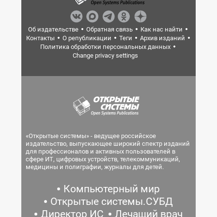
Об издательстве
Обратная связь
Как нас найти
Контакты
О републикации
Теги
Архив изданий
Политика обработки персональных данных
Change privacy settings
«Открытые системы» - ведущее российское
издательство, выпускающее широкий спектр изданий
для профессионалов и активных пользователей в
сфере ИТ, цифровых устройств, телекоммуникаций,
медицины и полиграфии, журналы для детей.
Компьютерный мир
Открытые системы.СУБД
Директор ИС
Лечащий врач