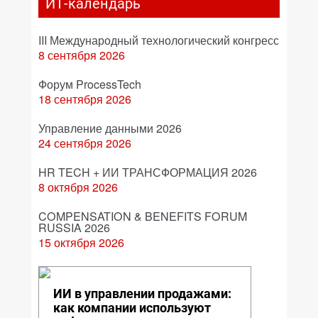
ИТ-календарь
III Международный технологический конгресс
8 сентября 2026
Форум ProcessTech
18 сентября 2026
Управление данными 2026
24 сентября 2026
HR TECH + ИИ ТРАНСФОРМАЦИЯ 2026
8 октября 2026
COMPENSATION & BENEFITS FORUM
RUSSIA 2026
15 октября 2026
ИИ в управлении продажами:
как компании используют