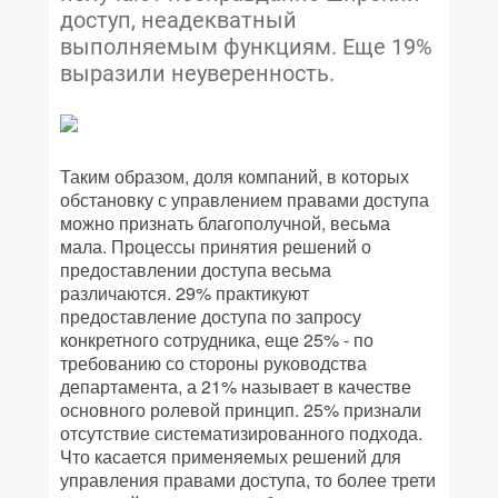
доступ, неадекватный
выполняемым функциям. Еще 19%
выразили неуверенность.
Таким образом, доля компаний, в которых
обстановку с управлением правами доступа
можно признать благополучной, весьма
мала. Процессы принятия решений о
предоставлении доступа весьма
различаются. 29% практикуют
предоставление доступа по запросу
конкретного сотрудника, еще 25% - по
требованию со стороны руководства
департамента, а 21% называет в качестве
основного ролевой принцип. 25% признали
отсутствие систематизированного подхода.
Что касается применяемых решений для
управления правами доступа, то более трети