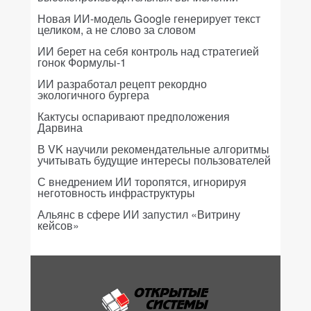
Новая ИИ-модель Google генерирует текст
целиком, а не слово за словом
ИИ берет на себя контроль над стратегией
гонок Формулы-1
ИИ разработал рецепт рекордно
экологичного бургера
Кактусы оспаривают предположения
Дарвина
В VK научили рекомендательные алгоритмы
учитывать будущие интересы пользователей
С внедрением ИИ торопятся, игнорируя
неготовность инфраструктуры
Альянс в сфере ИИ запустил «Витрину
кейсов»