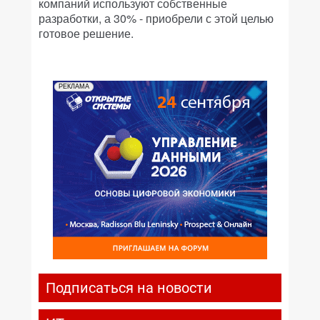
компаний используют собственные
разработки, а 30% - приобрели с этой целью
готовое решение.
РЕКЛАМА
Подписаться на новости