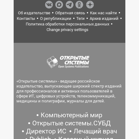
Об издательстве
Обратная связь
Как нас найти
Контакты
О републикации
Теги
Архив изданий
Политика обработки персональных данных
Change privacy settings
«Открытые системы» - ведущее российское
издательство, выпускающее широкий спектр изданий
для профессионалов и активных пользователей в
сфере ИТ, цифровых устройств, телекоммуникаций,
медицины и полиграфии, журналы для детей.
Компьютерный мир
Открытые системы.СУБД
Директор ИС
Лечащий врач