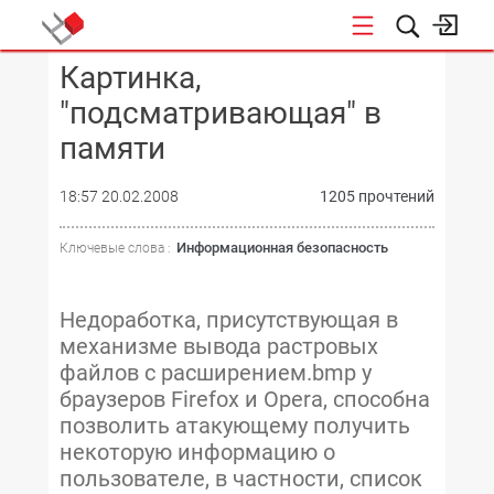
Картинка,
КОНФЕРЕНЦИИ
"подсматривающая" в
памяти
18:57 20.02.2008
1205 прочтений
Информационная безопасность
Ключевые слова :
Недоработка, присутствующая в
механизме вывода растровых
файлов с расширением.bmp у
браузеров Firefox и Opera, способна
позволить атакующему получить
некоторую информацию о
пользователе, в частности, список