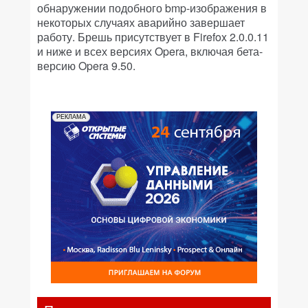
обнаружении подобного bmp-изображения в
некоторых случаях аварийно завершает
работу. Брешь присутствует в Firefox 2.0.0.11
и ниже и всех версиях Opera, включая бета-
версию Opera 9.50.
РЕКЛАМА