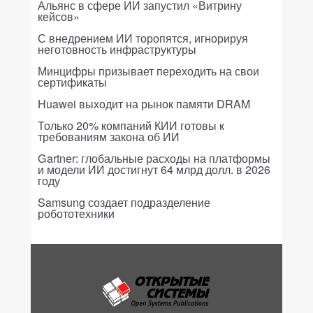
Альянс в сфере ИИ запустил «Витрину
кейсов»
С внедрением ИИ торопятся, игнорируя
неготовность инфраструктуры
Минцифры призывает переходить на свои
сертификаты
Huawei выходит на рынок памяти DRAM
Только 20% компаний КИИ готовы к
требованиям закона об ИИ
Gartner: глобальные расходы на платформы
и модели ИИ достигнут 64 млрд долл. в 2026
году
Samsung создает подразделение
робототехники