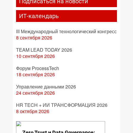
Подписаться на новости
ИТ-календарь
III Международный технологический конгресс
8 сентября 2026
TEAM LEAD TODAY 2026
10 сентября 2026
Форум ProcessTech
18 сентября 2026
Управление данными 2026
24 сентября 2026
HR TECH + ИИ ТРАНСФОРМАЦИЯ 2026
8 октября 2026
Zero Trust и Data Governance: