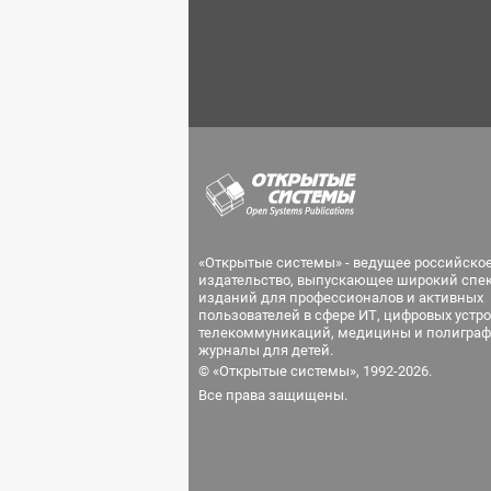
«Открытые системы» - ведущее российско
издательство, выпускающее широкий спе
изданий для профессионалов и активных
пользователей в сфере ИТ, цифровых устро
телекоммуникаций, медицины и полиграф
журналы для детей.
© «Открытые системы», 1992-2026.
Все права защищены.