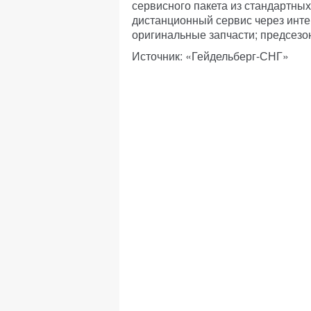
сервисного пакета из стандартных
дистанционный сервис через инте
оригинальные запчасти; предсезо
Источник: «Гейдельберг-СНГ»